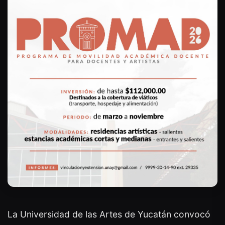
La Universidad de las Artes de Yucatán convocó