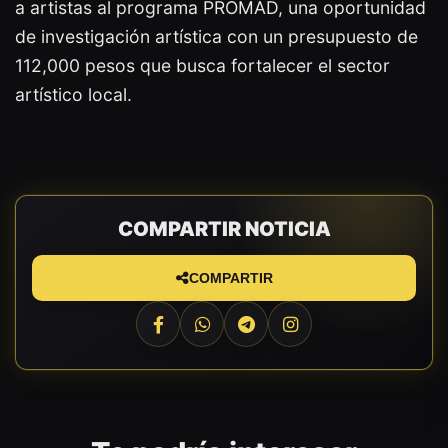
a artistas al programa PROMAD, una oportunidad
de investigación artística con un presupuesto de
112,000 pesos que busca fortalecer el sector
artístico local.
COMPARTIR NOTICIA
COMPARTIR