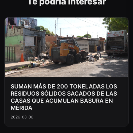
Te podría interesar
SUMAN MÁS DE 200 TONELADAS LOS
RESIDUOS SÓLIDOS SACADOS DE LAS
CASAS QUE ACUMULAN BASURA EN
MÉRIDA
2026-08-06