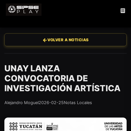
←
VOLVER A NOTICIAS
UNAY LANZA
CONVOCATORIA DE
INVESTIGACIÓN ARTÍSTICA
Alejandro Moguel
2026-02-25
Notas Locales