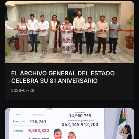
EL ARCHIVO GENERAL DEL ESTADO
CELEBRA SU 81 ANIVERSARIO
2026-07-28