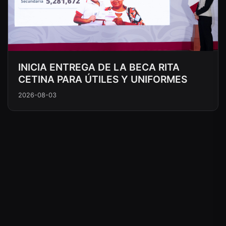
INICIA ENTREGA DE LA BECA RITA
CETINA PARA ÚTILES Y UNIFORMES
2026-08-03