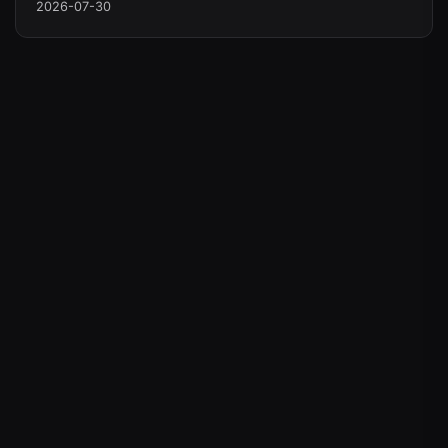
2026-07-30