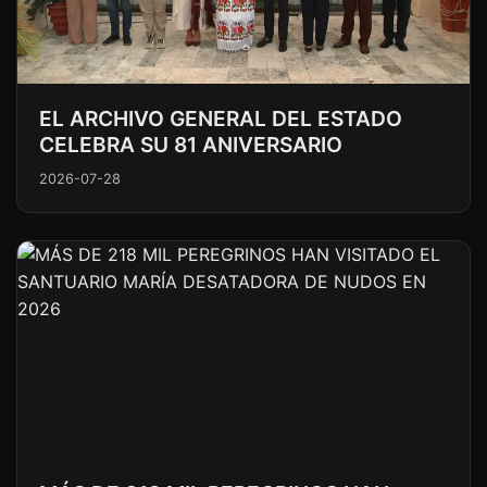
EL ARCHIVO GENERAL DEL ESTADO
CELEBRA SU 81 ANIVERSARIO
2026-07-28