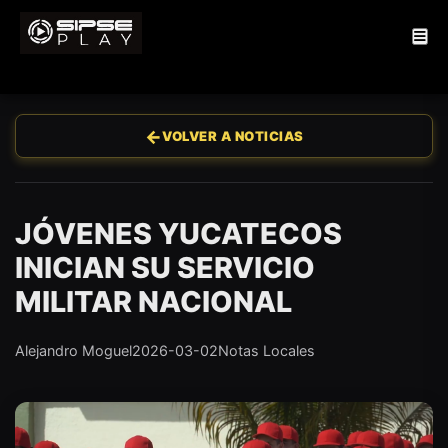
←
VOLVER A NOTICIAS
JÓVENES YUCATECOS
INICIAN SU SERVICIO
MILITAR NACIONAL
Alejandro Moguel
2026-03-02
Notas Locales