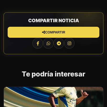
COMPARTIR NOTICIA
COMPARTIR
Te podría interesar