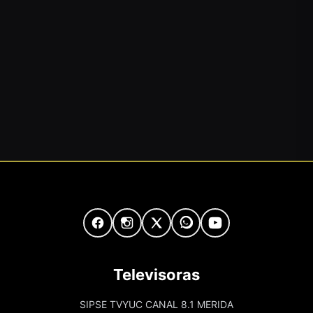
Televisoras
SIPSE TVYUC CANAL 8.1 MERIDA