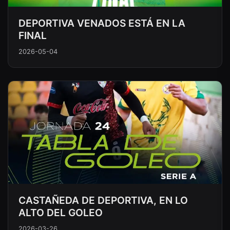
DEPORTIVA VENADOS ESTÁ EN LA
FINAL
2026-05-04
CASTAÑEDA DE DEPORTIVA, EN LO
ALTO DEL GOLEO
2026-03-26