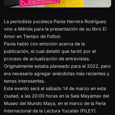
La periodista yucateca Paola Herrera Rodríguez
vino a Mérida para la presentación de su libro El
Amor en Tiempo de Futbol.
Paola habló con emoción acerca de la
publicación, el cual detalló que tardó por el
proceso de actualización de entrevistas.
Originalmente estaba planeado para el 2022, pero
era necesario agregar anécdotas más recientes y
temas interesantes.
Este evento será el sábado 14 de marzo en esta
ciudad, a las 20:00 horas en la Sala Mayamax del
Museo del Mundo Maya, en el marco de la Feria
Internacional de la Lectura Yucatán (FILEY).