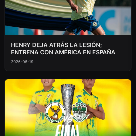
HENRY DEJA ATRÁS LA LESIÓN;
ENTRENA CON AMÉRICA EN ESPAÑA
2026-06-19