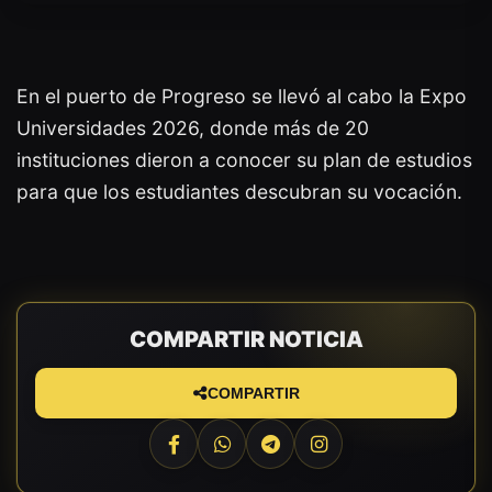
En el puerto de Progreso se llevó al cabo la Expo
Universidades 2026, donde más de 20
instituciones dieron a conocer su plan de estudios
para que los estudiantes descubran su vocación.
COMPARTIR NOTICIA
COMPARTIR