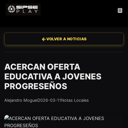
←
VOLVER A NOTICIAS
ACERCAN OFERTA
EDUCATIVA A JOVENES
PROGRESEÑOS
Alejandro Moguel
2026-03-11
Notas Locales