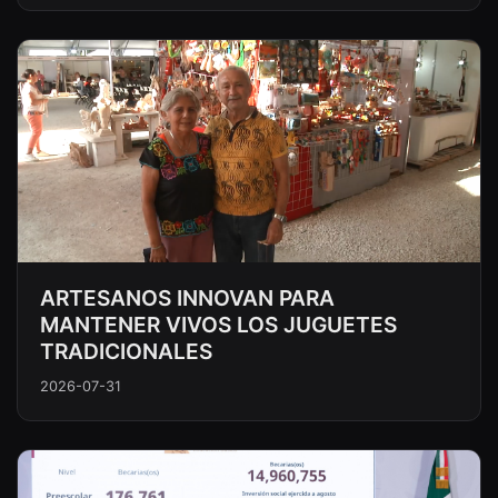
ARTESANOS INNOVAN PARA
MANTENER VIVOS LOS JUGUETES
TRADICIONALES
2026-07-31