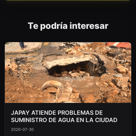
Te podría interesar
JAPAY ATIENDE PROBLEMAS DE
SUMINISTRO DE AGUA EN LA CIUDAD
2026-07-30