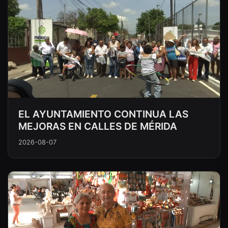
EL AYUNTAMIENTO CONTINUA LAS
MEJORAS EN CALLES DE MÉRIDA
2026-08-07