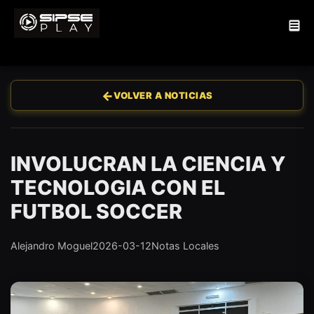
←
VOLVER A NOTICIAS
INVOLUCRAN LA CIENCIA Y
TECNOLOGIA CON EL
FUTBOL SOCCER
Alejandro Moguel
2026-03-12
Notas Locales