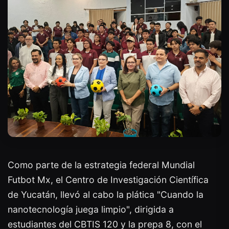
Como parte de la estrategia federal Mundial
Futbot Mx, el Centro de Investigación Científica
de Yucatán, llevó al cabo la plática "Cuando la
nanotecnología juega limpio", dirigida a
estudiantes del CBTIS 120 y la prepa 8, con el