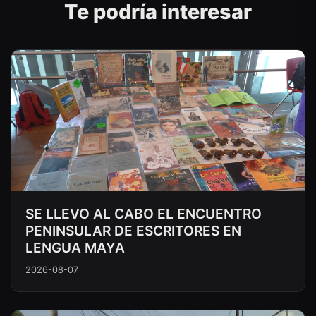
Te podría interesar
SE LLEVO AL CABO EL ENCUENTRO
PENINSULAR DE ESCRITORES EN
LENGUA MAYA
2026-08-07