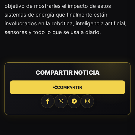
objetivo de mostrarles el impacto de estos
sistemas de energía que finalmente están
involucrados en la robótica, inteligencia artificial,
sensores y todo lo que se usa a diario.
COMPARTIR NOTICIA
COMPARTIR