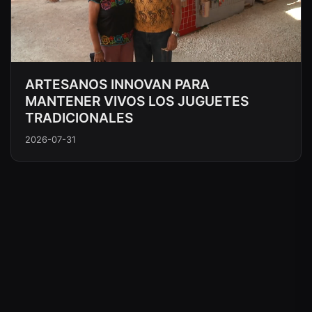
ARTESANOS INNOVAN PARA
MANTENER VIVOS LOS JUGUETES
TRADICIONALES
2026-07-31