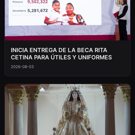
INICIA ENTREGA DE LA BECA RITA
CETINA PARA ÚTILES Y UNIFORMES
2026-08-03