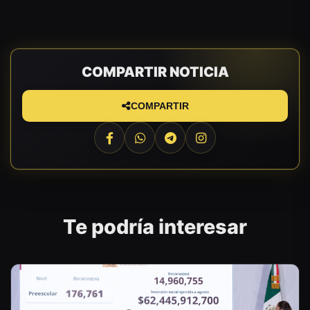
COMPARTIR NOTICIA
COMPARTIR
Te podría interesar