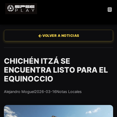
←
VOLVER A NOTICIAS
CHICHÉN ITZÁ SE
ENCUENTRA LISTO PARA EL
EQUINOCCIO
Alejandro Moguel
2026-03-16
Notas Locales