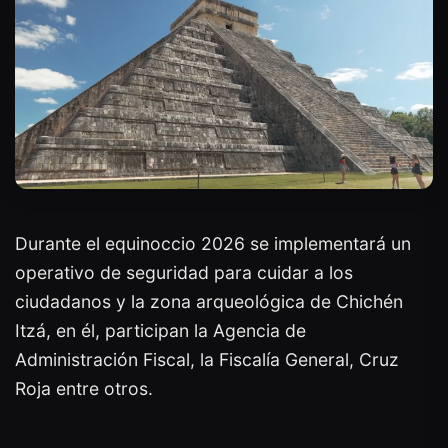
Durante el equinoccio 2026 se implementará un
operativo de seguridad para cuidar a los
ciudadanos y la zona arqueológica de Chichén
Itzá, en él, participan la Agencia de
Administración Fiscal, la Fiscalía General, Cruz
Roja entre otros.