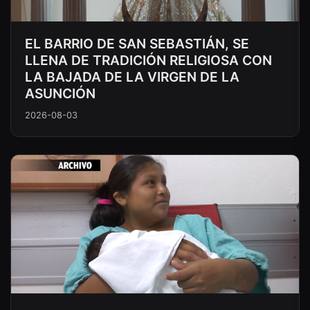
EL BARRIO DE SAN SEBASTIÁN, SE
LLENA DE TRADICIÓN RELIGIOSA CON
LA BAJADA DE LA VIRGEN DE LA
ASUNCIÓN
2026-08-03