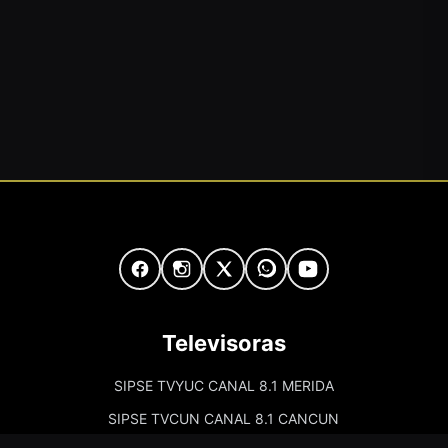
Televisoras
SIPSE TVYUC CANAL 8.1 MERIDA
SIPSE TVCUN CANAL 8.1 CANCUN