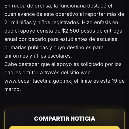
En rueda de prensa, la funcionaria destacó el
buen avance de este operativo al reportar más de
21 mil niñas y niños registrados. Hizo énfasis en
que el apoyo consta de $2,500 pesos de entrega
anual por becario para estudiantes de escuelas
primarias públicas y cuyo destino es para
uniformes y útiles escolares.
Cabe destacar que el apoyo es solicitado por los
padres o tutor a través del sitio web:
www.becaritacetina.gob.mx; el límite es este 19 de
marzo.
COMPARTIR NOTICIA