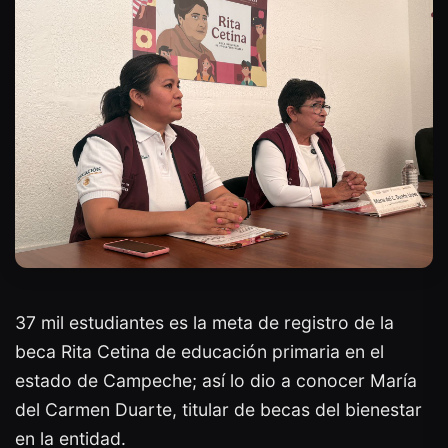
37 mil estudiantes es la meta de registro de la
beca Rita Cetina de educación primaria en el
estado de Campeche; así lo dio a conocer María
del Carmen Duarte, titular de becas del bienestar
en la entidad.