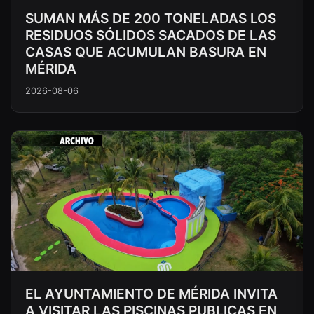
SUMAN MÁS DE 200 TONELADAS LOS
RESIDUOS SÓLIDOS SACADOS DE LAS
CASAS QUE ACUMULAN BASURA EN
MÉRIDA
2026-08-06
EL AYUNTAMIENTO DE MÉRIDA INVITA
A VISITAR LAS PISCINAS PUBLICAS EN