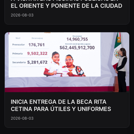
EL ORIENTE Y PONIENTE DE LA CIUDAD
2026-08-03
INICIA ENTREGA DE LA BECA RITA
CETINA PARA ÚTILES Y UNIFORMES
2026-08-03