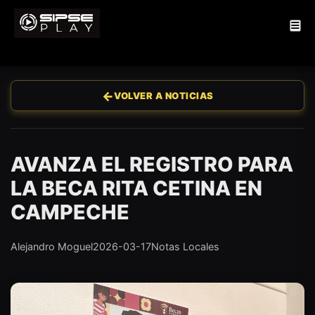
←
VOLVER A NOTICIAS
AVANZA EL REGISTRO PARA
LA BECA RITA CETINA EN
CAMPECHE
Alejandro Moguel
2026-03-17
Notas Locales