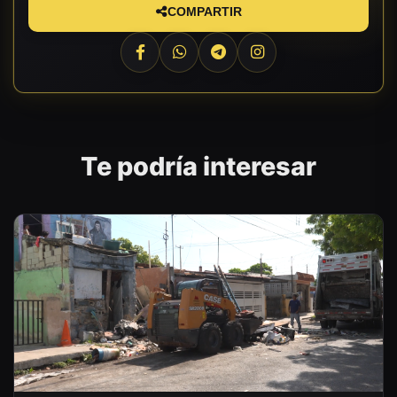
COMPARTIR
Te podría interesar