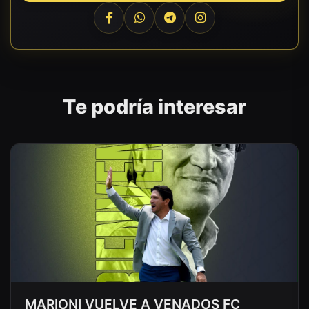
Te podría interesar
MARIONI VUELVE A VENADOS FC