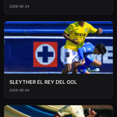
2026-06-24
SLEYTHER EL REY DEL GOL
2026-08-04