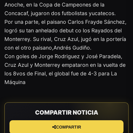
Anoche, en la Copa de Campeones de la
Concacaf, jugaron dos futbolistas yucatecos.
Por una parte, el paisano Carlos Frayde Sánchez,
logró su tan anhelado debut co los Rayados del
Monterrey. Su rival, Cruz Azul, jugó en la portería
con el otro paisano,Andrés Gudiño.
Con goles de Jorge Rodriguez y José Paradela,
Cruz Azul y Monterrey empataron en la vuelta de
los 8vos de Final, el global fue de 4-3 para La
Máquina
COMPARTIR NOTICIA
COMPARTIR