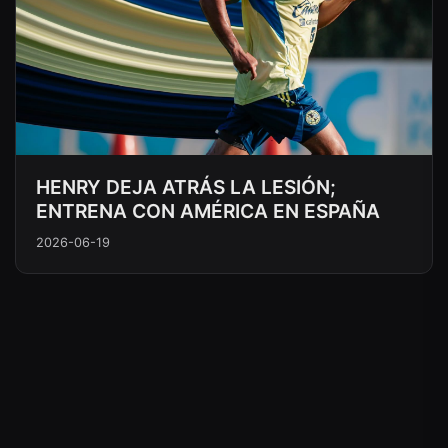
HENRY DEJA ATRÁS LA LESIÓN;
ENTRENA CON AMÉRICA EN ESPAÑA
2026-06-19