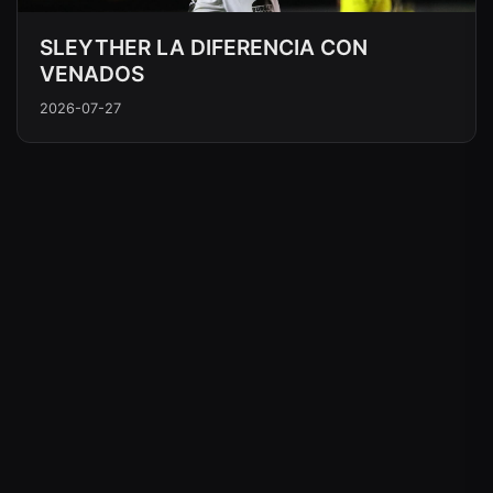
SLEYTHER LA DIFERENCIA CON
VENADOS
2026-07-27