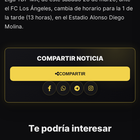
el FC Los Ángeles, cambia de horario para la 1 de
la tarde (13 horas), en el Estadio Alonso Diego
Molina.
COMPARTIR NOTICIA
COMPARTIR
Te podría interesar