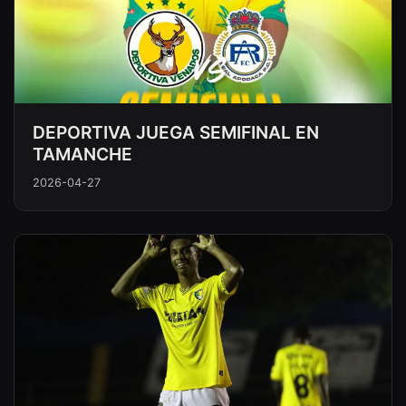
DEPORTIVA JUEGA SEMIFINAL EN
TAMANCHE
2026-04-27