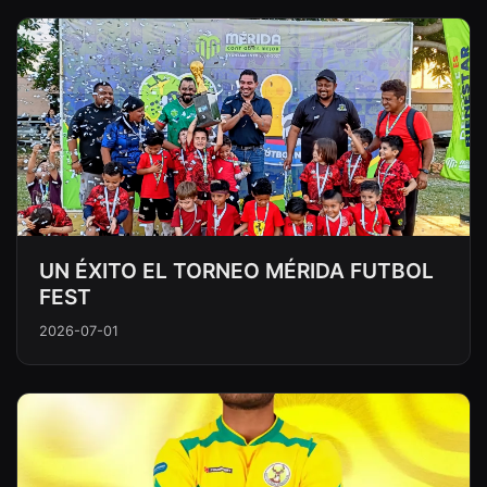
UN ÉXITO EL TORNEO MÉRIDA FUTBOL
FEST
2026-07-01