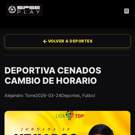
←
VOLVER A DEPORTES
DEPORTIVA CENADOS
CAMBIO DE HORARIO
Alejandro Torre
2026-03-24
Deportes, Futbol