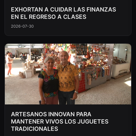
EXHORTAN A CUIDAR LAS FINANZAS
EN EL REGRESO A CLASES
2026-07-30
ARTESANOS INNOVAN PARA
MANTENER VIVOS LOS JUGUETES
TRADICIONALES