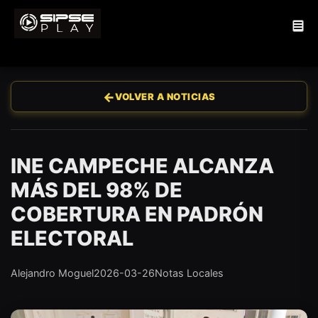
←
VOLVER A NOTICIAS
INE CAMPECHE ALCANZA
MÁS DEL 98% DE
COBERTURA EN PADRÓN
ELECTORAL
Alejandro Moguel
2026-03-26
Notas Locales