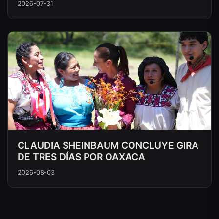
2026-07-31
CLAUDIA SHEINBAUM CONCLUYE GIRA
DE TRES DÍAS POR OAXACA
2026-08-03