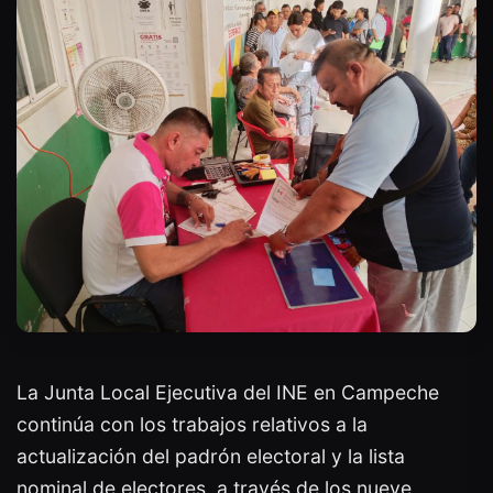
La Junta Local Ejecutiva del INE en Campeche
continúa con los trabajos relativos a la
actualización del padrón electoral y la lista
nominal de electores, a través de los nueve