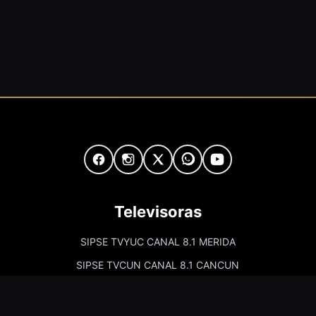
Televisoras
SIPSE TVYUC CANAL 8.1 MERIDA
SIPSE TVCUN CANAL 8.1 CANCUN
Cadenas de Radio