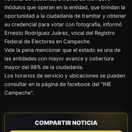
módulos que operan en la entidad, que brindan la
oportunidad a la ciudadanía de tramitar y obtener
su credencial para votar con fotografía, informó
Ernesto Rodríguez Juárez, vocal del Registro
Federal de Electores en Campeche.
Vale la pena mencionar que el estado es una de
las entidades con mayor avance y cobertura
mayor del 98% de la ciudadanía.
Los horarios de servicio y ubicaciones se pueden
consultar en la página de facebook del "INE
Campeche".
COMPARTIR NOTICIA