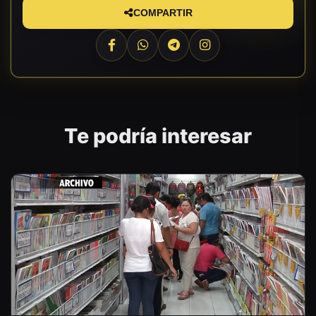
COMPARTIR
Te podría interesar