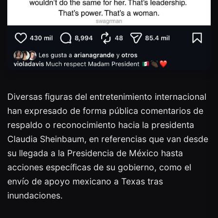
Diversas figuras del entretenimiento internacional
han expresado de forma pública comentarios de
respaldo o reconocimiento hacia la presidenta
Claudia Sheinbaum, en referencias que van desde
su llegada a la Presidencia de México hasta
acciones específicas de su gobierno, como el
envío de apoyo mexicano a Texas tras
inundaciones.