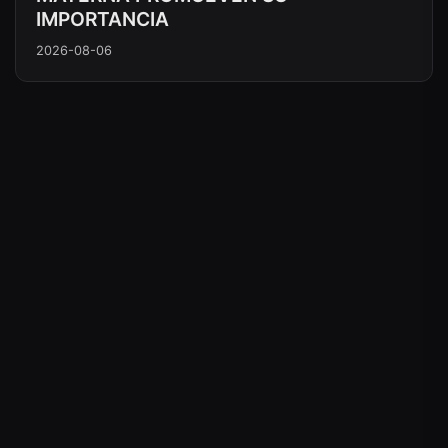
IMPORTANCIA
2026-08-06