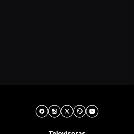
Televisoras