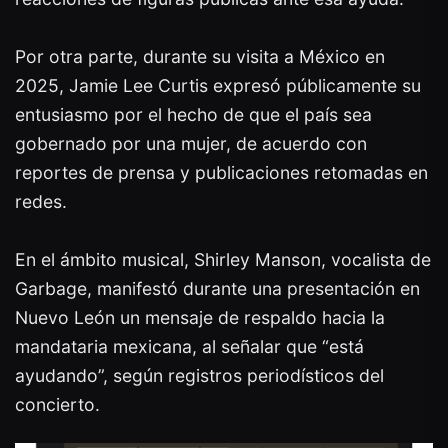
Por otra parte, durante su visita a México en
2025, Jamie Lee Curtis expresó públicamente su
entusiasmo por el hecho de que el país sea
gobernado por una mujer, de acuerdo con
reportes de prensa y publicaciones retomadas en
redes.
En el ámbito musical, Shirley Manson, vocalista de
Garbage, manifestó durante una presentación en
Nuevo León un mensaje de respaldo hacia la
mandataria mexicana, al señalar que “está
ayudando”, según registros periodísticos del
concierto.