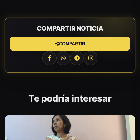
COMPARTIR NOTICIA
COMPARTIR
Te podría interesar