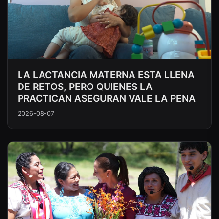
LA LACTANCIA MATERNA ESTA LLENA
DE RETOS, PERO QUIENES LA
PRACTICAN ASEGURAN VALE LA PENA
2026-08-07