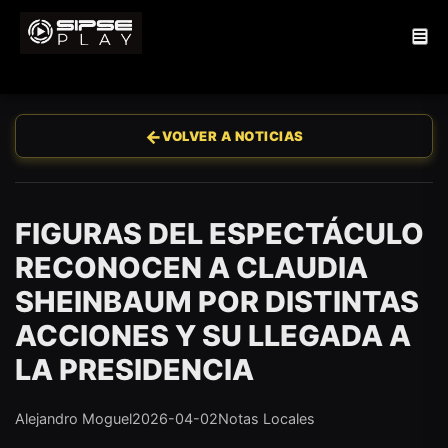
←
VOLVER A NOTICIAS
FIGURAS DEL ESPECTÁCULO
RECONOCEN A CLAUDIA
SHEINBAUM POR DISTINTAS
ACCIONES Y SU LLEGADA A
LA PRESIDENCIA
Alejandro Moguel
2026-04-02
Notas Locales