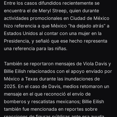
Entre los casos difundidos recientemente se
encuentra el de Meryl Streep, quien durante
actividades promocionales en Ciudad de México
hizo referencia a que México “ha dejado atrás” a
Estados Unidos al contar con una mujer en la
Presidencia, y señaló que ese hecho representa
una referencia para las niñas.
También se reportaron mensajes de Viola Davis y
Billie Eilish relacionados con el apoyo enviado por
México a Texas durante las inundaciones de
2025. En el caso de Davis, medios retomaron un
mensaje en el que reconoció el envío de
bomberos y rescatistas mexicanos; Billie Eilish
también fue mencionada en reportes sobre
reacciones de figuras públicas ante esa ayuda.