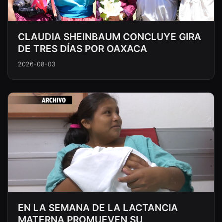
CLAUDIA SHEINBAUM CONCLUYE GIRA
DE TRES DÍAS POR OAXACA
2026-08-03
EN LA SEMANA DE LA LACTANCIA
MATERNA PROMUEVEN SU