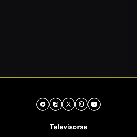
Televisoras