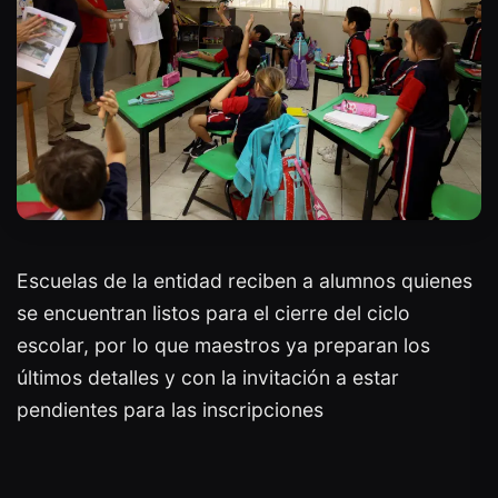
Escuelas de la entidad reciben a alumnos quienes
se encuentran listos para el cierre del ciclo
escolar, por lo que maestros ya preparan los
últimos detalles y con la invitación a estar
pendientes para las inscripciones