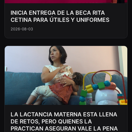
INICIA ENTREGA DE LA BECA RITA
CETINA PARA ÚTILES Y UNIFORMES
2026-08-03
LA LACTANCIA MATERNA ESTA LLENA
DE RETOS, PERO QUIENES LA
PRACTICAN ASEGURAN VALE LA PENA