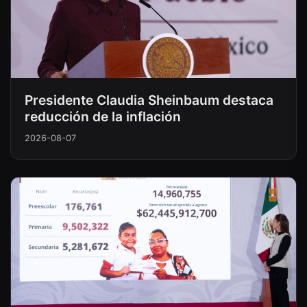
Presidente Claudia Sheinbaum destaca
reducción de la inflación
2026-08-07