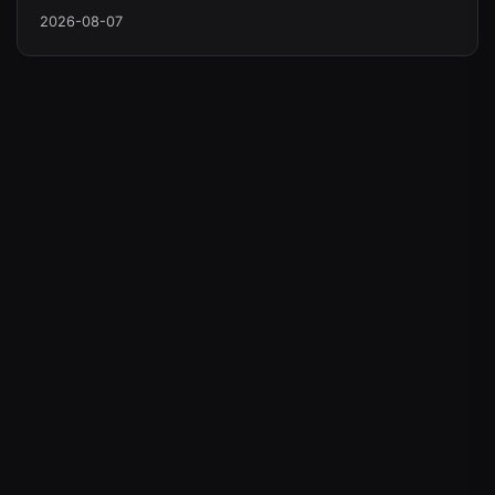
2026-08-07