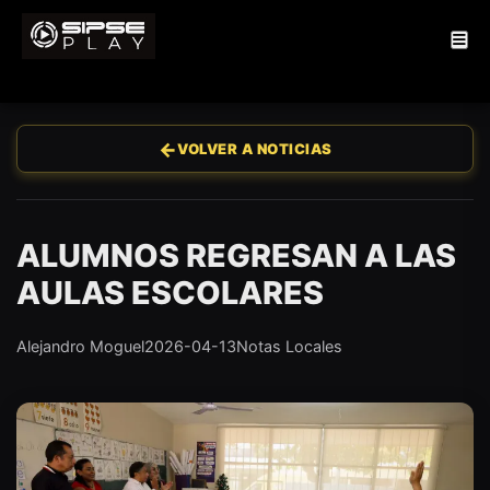
←
VOLVER A NOTICIAS
ALUMNOS REGRESAN A LAS
AULAS ESCOLARES
Alejandro Moguel
2026-04-13
Notas Locales