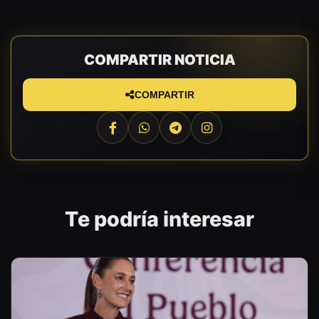
COMPARTIR NOTICIA
COMPARTIR
Te podría interesar