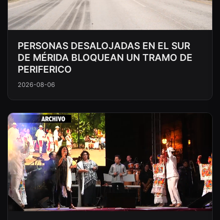
PERSONAS DESALOJADAS EN EL SUR
DE MÉRIDA BLOQUEAN UN TRAMO DE
PERIFERICO
2026-08-06