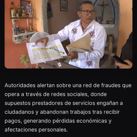
Autoridades alertan sobre una red de fraudes que
opera a través de redes sociales, donde
supuestos prestadores de servicios engañan a
ciudadanos y abandonan trabajos tras recibir
pagos, generando pérdidas económicas y
afectaciones personales.