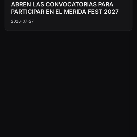
ABREN LAS CONVOCATORIAS PARA
PARTICIPAR EN EL MERIDA FEST 2027
2026-07-27