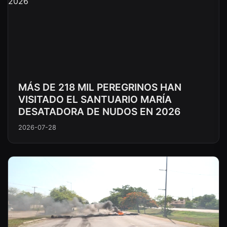
MÁS DE 218 MIL PEREGRINOS HAN
VISITADO EL SANTUARIO MARÍA
DESATADORA DE NUDOS EN 2026
2026-07-28