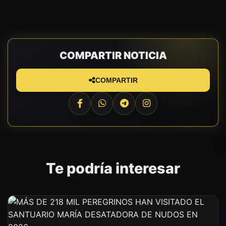
COMPARTIR NOTICIA
COMPARTIR
Te podría interesar