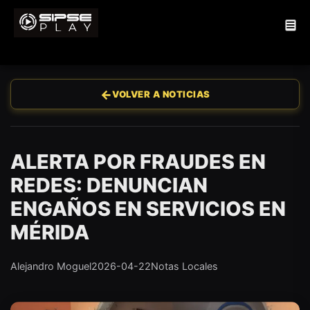
←
VOLVER A NOTICIAS
ALERTA POR FRAUDES EN
REDES: DENUNCIAN
ENGAÑOS EN SERVICIOS EN
MÉRIDA
Alejandro Moguel
2026-04-22
Notas Locales