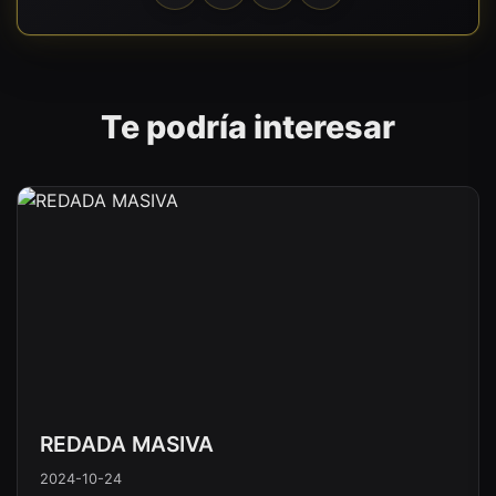
Te podría interesar
REDADA MASIVA
2024-10-24