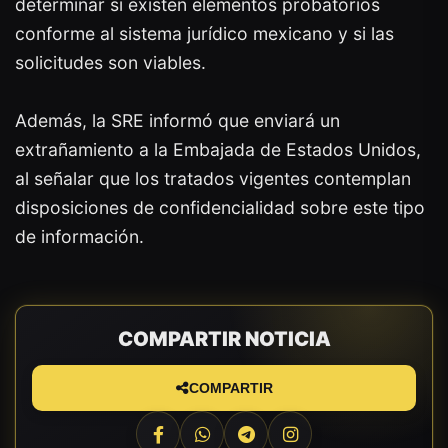
determinar si existen elementos probatorios
conforme al sistema jurídico mexicano y si las
solicitudes son viables.
Además, la SRE informó que enviará un
extrañamiento a la Embajada de Estados Unidos,
al señalar que los tratados vigentes contemplan
disposiciones de confidencialidad sobre este tipo
de información.
COMPARTIR NOTICIA
COMPARTIR