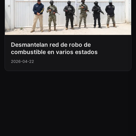
Desmantelan red de robo de
combustible en varios estados
2026-04-22