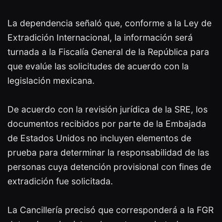
La dependencia señaló que, conforme a la Ley de
Extradición Internacional, la información será
turnada a la Fiscalía General de la República para
que evalúe las solicitudes de acuerdo con la
legislación mexicana.
De acuerdo con la revisión jurídica de la SRE, los
documentos recibidos por parte de la Embajada
de Estados Unidos no incluyen elementos de
prueba para determinar la responsabilidad de las
personas cuya detención provisional con fines de
extradición fue solicitada.
La Cancillería precisó que corresponderá a la FGR