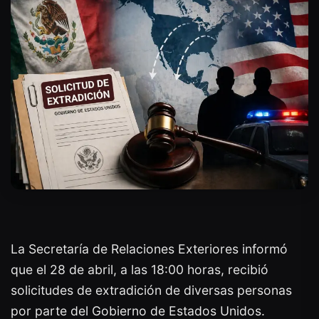
La Secretaría de Relaciones Exteriores informó
que el 28 de abril, a las 18:00 horas, recibió
solicitudes de extradición de diversas personas
por parte del Gobierno de Estados Unidos.