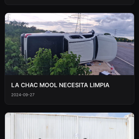
LA CHAC MOOL NECESITA LIMPIA
2024-09-27