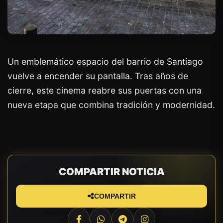
Un emblemático espacio del barrio de Santiago
vuelve a encender su pantalla. Tras años de
cierre, este cinema reabre sus puertas con una
nueva etapa que combina tradición y modernidad.
COMPARTIR NOTICIA
COMPARTIR