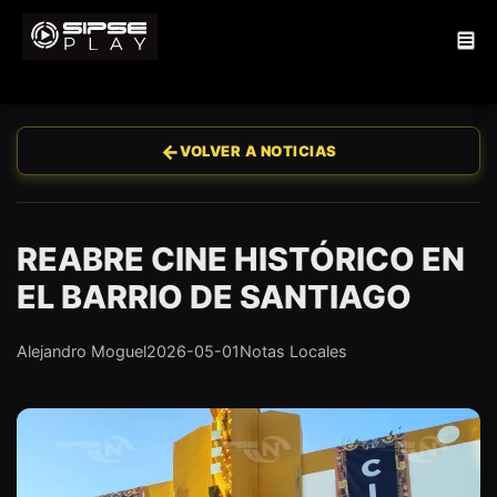
←
VOLVER A NOTICIAS
REABRE CINE HISTÓRICO EN
EL BARRIO DE SANTIAGO
Alejandro Moguel
2026-05-01
Notas Locales