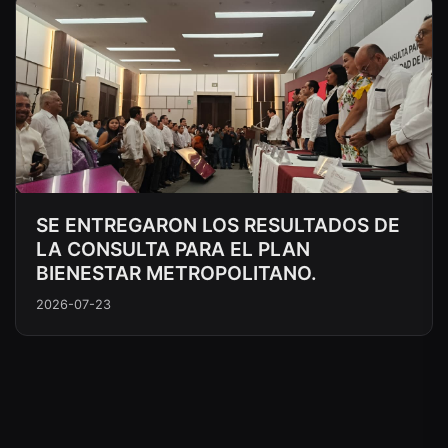
SE ENTREGARON LOS RESULTADOS DE
LA CONSULTA PARA EL PLAN
BIENESTAR METROPOLITANO.
2026-07-23