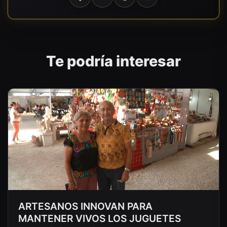
Te podría interesar
ARTESANOS INNOVAN PARA
MANTENER VIVOS LOS JUGUETES