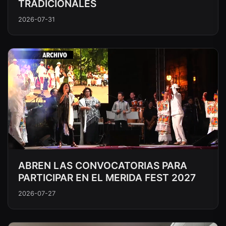
TRADICIONALES
2026-07-31
ABREN LAS CONVOCATORIAS PARA
PARTICIPAR EN EL MERIDA FEST 2027
2026-07-27