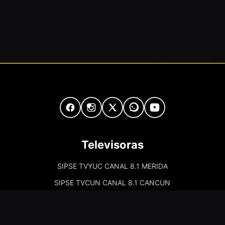
Televisoras
SIPSE TVYUC CANAL 8.1 MERIDA
SIPSE TVCUN CANAL 8.1 CANCUN
Cadenas de Radio