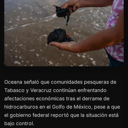
Oceana señaló que comunidades pesqueras de
Tabasco y Veracruz continúan enfrentando
afectaciones económicas tras el derrame de
hidrocarburos en el Golfo de México, pese a que
el gobierno federal reportó que la situación está
bajo control.