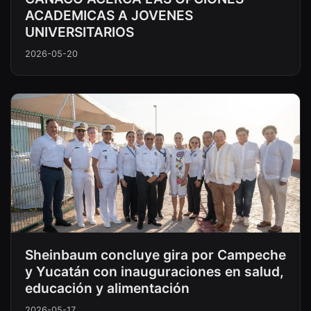
ACADEMICAS A JOVENES
UNIVERSITARIOS
2026-05-20
Sheinbaum concluye gira por Campeche
y Yucatán con inauguraciones en salud,
educación y alimentación
2026-05-17