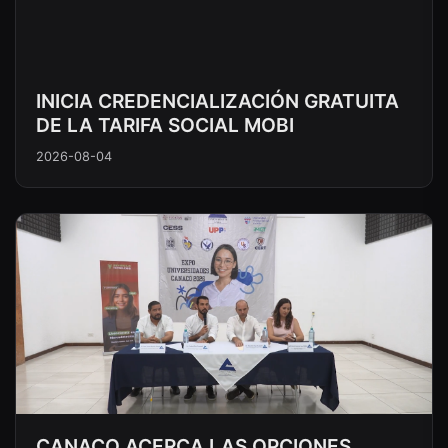
INICIA CREDENCIALIZACIÓN GRATUITA
DE LA TARIFA SOCIAL MOBI
2026-08-04
CANACO ACERCA LAS OPCIONES