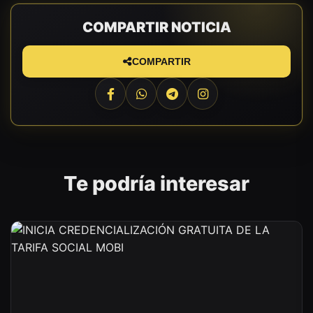
COMPARTIR NOTICIA
COMPARTIR
Te podría interesar