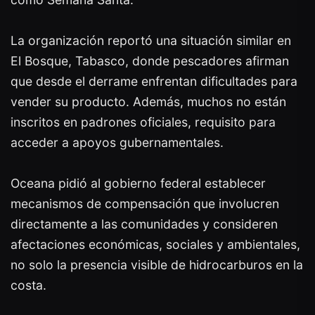
La organización reportó una situación similar en
El Bosque, Tabasco, donde pescadores afirman
que desde el derrame enfrentan dificultades para
vender su producto. Además, muchos no están
inscritos en padrones oficiales, requisito para
acceder a apoyos gubernamentales.
Oceana pidió al gobierno federal establecer
mecanismos de compensación que involucren
directamente a las comunidades y consideren
afectaciones económicas, sociales y ambientales,
no solo la presencia visible de hidrocarburos en la
costa.