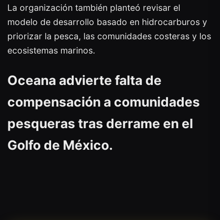
La organización también planteó revisar el
modelo de desarrollo basado en hidrocarburos y
priorizar la pesca, las comunidades costeras y los
ecosistemas marinos.
Oceana advierte falta de
compensación a comunidades
pesqueras tras derrame en el
Golfo de México.