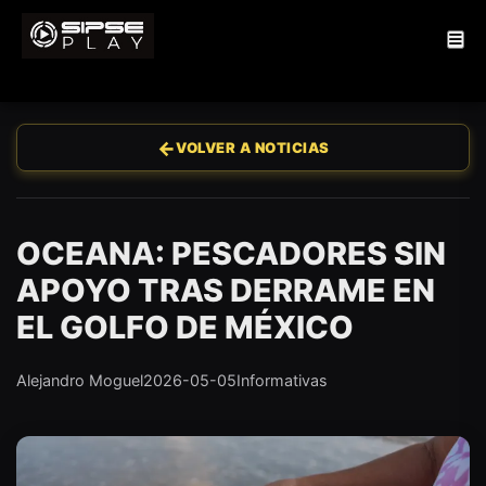
←
VOLVER A NOTICIAS
OCEANA: PESCADORES SIN
APOYO TRAS DERRAME EN
EL GOLFO DE MÉXICO
Alejandro Moguel
2026-05-05
Informativas