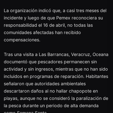
La organización indicó que, a casi tres meses del
incidente y luego de que Pemex reconociera su
responsabilidad el 16 de abril, no todas las
comunidades afectadas han recibido
compensaciones.
Tras una visita a Las Barrancas, Veracruz, Oceana
documentó que pescadores permanecen sin
actividad y sin ingresos, mientras que no han sido
incluidos en programas de reparación. Habitantes
señalaron que autoridades ambientales
descartaron daños al no hallar chapopote en
playas, aunque no se consideró la paralización de
la pesca durante un periodo de alta demanda
como Semana Santa.