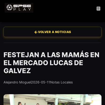
←
VOLVER A NOTICIAS
FESTEJAN A LAS MAMÁS EN
EL MERCADO LUCAS DE
GALVEZ
Alejandro Moguel
2026-05-11
Notas Locales