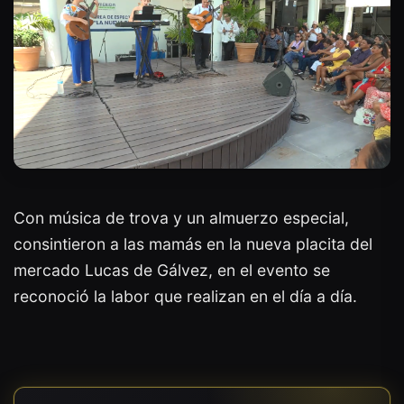
Con música de trova y un almuerzo especial,
consintieron a las mamás en la nueva placita del
mercado Lucas de Gálvez, en el evento se
reconoció la labor que realizan en el día a día.