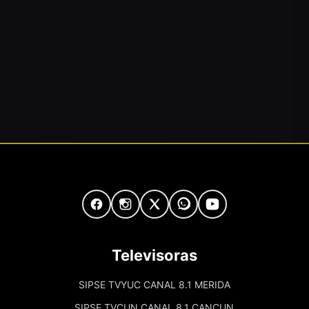
Televisoras
SIPSE TVYUC CANAL 8.1 MERIDA
SIPSE TVCUN CANAL 8.1 CANCUN