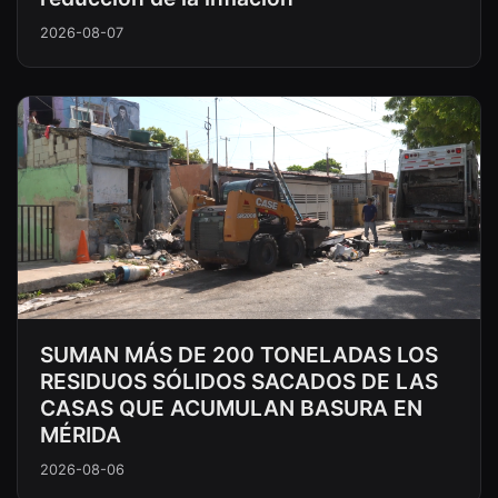
2026-08-07
SUMAN MÁS DE 200 TONELADAS LOS
RESIDUOS SÓLIDOS SACADOS DE LAS
CASAS QUE ACUMULAN BASURA EN
MÉRIDA
2026-08-06