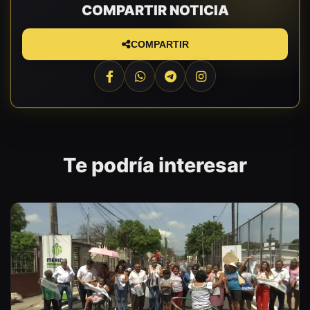
COMPARTIR NOTICIA
COMPARTIR
Te podría interesar