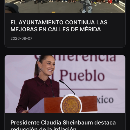
EL AYUNTAMIENTO CONTINUA LAS
MEJORAS EN CALLES DE MÉRIDA
2026-08-07
Presidente Claudia Sheinbaum destaca
reducción de la inflación