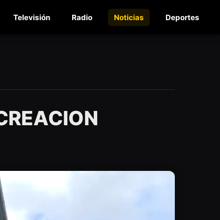
Televisión
Radio
Noticias
Deportes
 CREACION