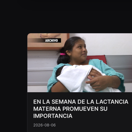
EN LA SEMANA DE LA LACTANCIA
MATERNA PROMUEVEN SU
IMPORTANCIA
2026-08-06