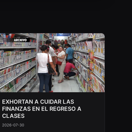
EXHORTAN A CUIDAR LAS
FINANZAS EN EL REGRESO A
CLASES
2026-07-30