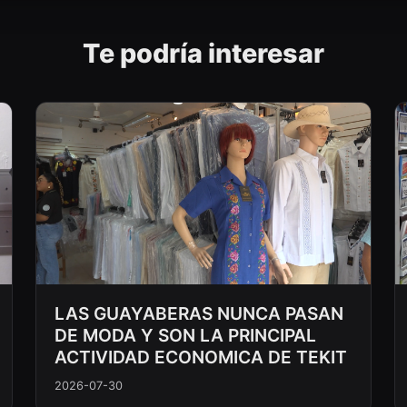
Te podría interesar
LAS GUAYABERAS NUNCA PASAN
DE MODA Y SON LA PRINCIPAL
ACTIVIDAD ECONOMICA DE TEKIT
2026-07-30