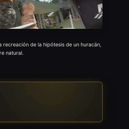
 recreación de la hipótesis de un huracán,
e natural.