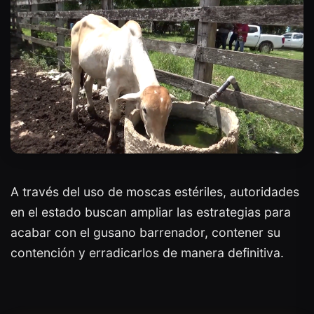
A través del uso de moscas estériles, autoridades
en el estado buscan ampliar las estrategias para
acabar con el gusano barrenador, contener su
contención y erradicarlos de manera definitiva.