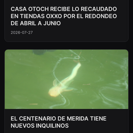
CASA OTOCH RECIBE LO RECAUDADO
EN TIENDAS OXXO POR EL REDONDEO
DE ABRIL A JUNIO
2026-07-27
EL CENTENARIO DE MERIDA TIENE
NUEVOS INQUILINOS