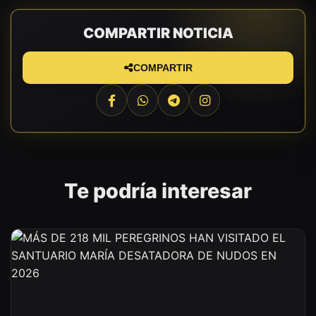
COMPARTIR NOTICIA
COMPARTIR
Te podría interesar