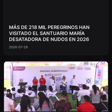
MÁS DE 218 MIL PEREGRINOS HAN
VISITADO EL SANTUARIO MARÍA
DESATADORA DE NUDOS EN 2026
2026-07-28