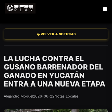
←
VOLVER A NOTICIAS
LA LUCHA CONTRA EL
GUSANO BARRENADOR DEL
GANADO EN YUCATÁN
ENTRA A UNA NUEVA ETAPA
Alejandro Moguel
2026-06-22
Notas Locales