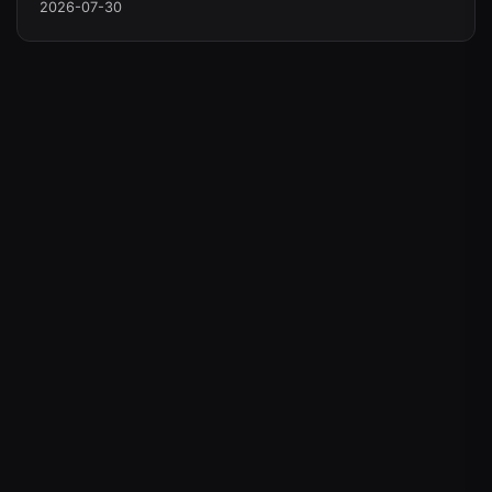
2026-07-30