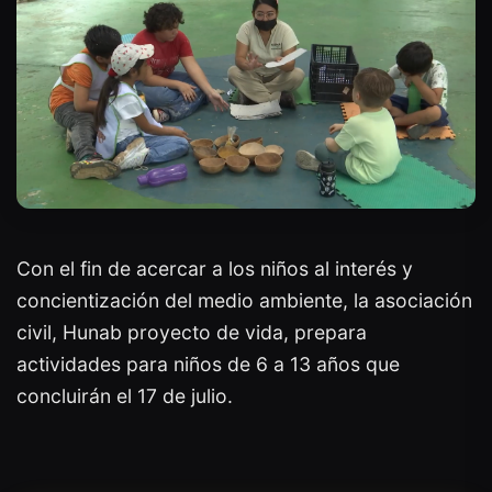
Con el fin de acercar a los niños al interés y
concientización del medio ambiente, la asociación
civil, Hunab proyecto de vida, prepara
actividades para niños de 6 a 13 años que
concluirán el 17 de julio.