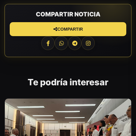
COMPARTIR NOTICIA
COMPARTIR
Te podría interesar