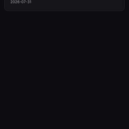
2026-07-31