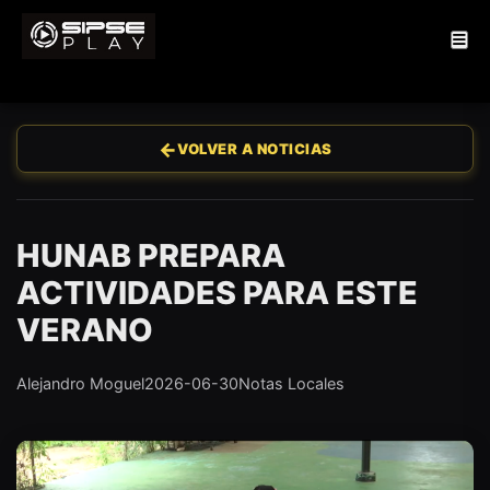
←
VOLVER A NOTICIAS
HUNAB PREPARA
ACTIVIDADES PARA ESTE
VERANO
Alejandro Moguel
2026-06-30
Notas Locales