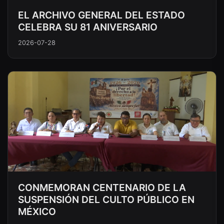
EL ARCHIVO GENERAL DEL ESTADO
CELEBRA SU 81 ANIVERSARIO
2026-07-28
CONMEMORAN CENTENARIO DE LA
SUSPENSIÓN DEL CULTO PÚBLICO EN
MÉXICO