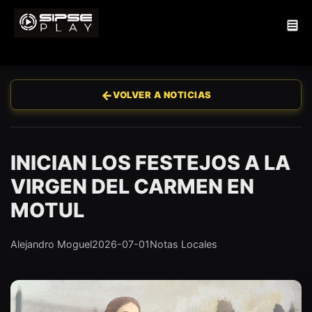
←
VOLVER A NOTICIAS
INICIAN LOS FESTEJOS A LA
VIRGEN DEL CARMEN EN
MOTUL
Alejandro Moguel
2026-07-01
Notas Locales