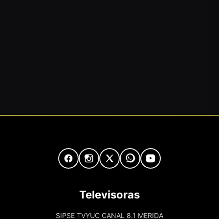
Televisoras
SIPSE TVYUC CANAL 8.1 MERIDA