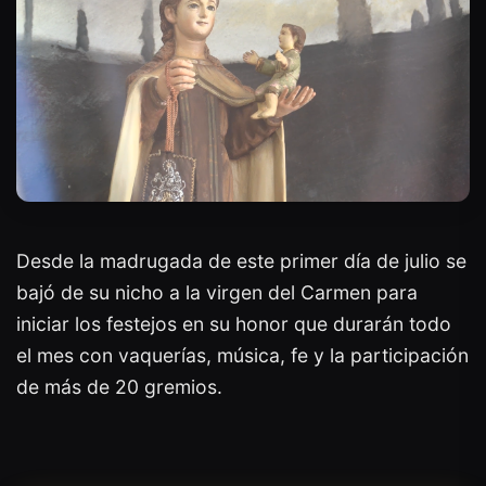
Desde la madrugada de este primer día de julio se
bajó de su nicho a la virgen del Carmen para
iniciar los festejos en su honor que durarán todo
el mes con vaquerías, música, fe y la participación
de más de 20 gremios.