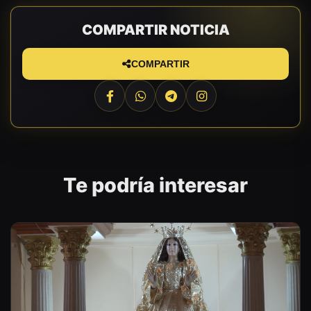
COMPARTIR NOTICIA
COMPARTIR
Te podría interesar