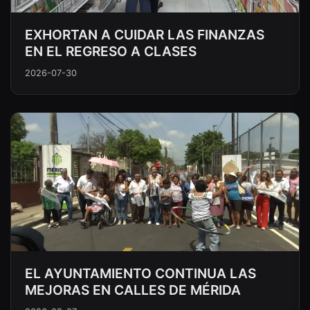
EXHORTAN A CUIDAR LAS FINANZAS
EN EL REGRESO A CLASES
2026-07-30
EL AYUNTAMIENTO CONTINUA LAS
MEJORAS EN CALLES DE MÉRIDA