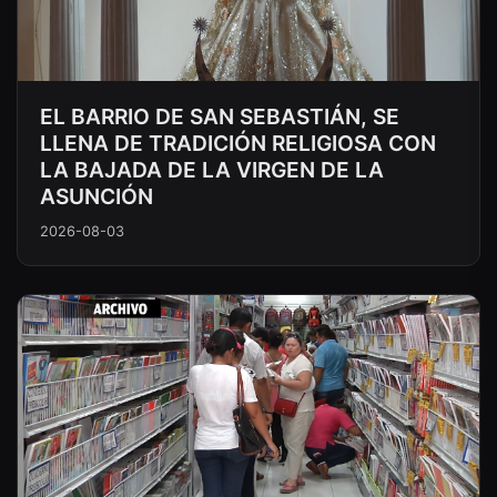
EL BARRIO DE SAN SEBASTIÁN, SE
LLENA DE TRADICIÓN RELIGIOSA CON
LA BAJADA DE LA VIRGEN DE LA
ASUNCIÓN
2026-08-03