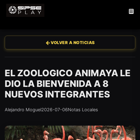
←
VOLVER A NOTICIAS
EL ZOOLOGICO ANIMAYA LE
DIO LA BIENVENIDA A 8
NUEVOS INTEGRANTES
Alejandro Moguel
2026-07-06
Notas Locales