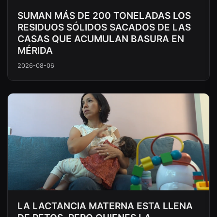
SUMAN MÁS DE 200 TONELADAS LOS
RESIDUOS SÓLIDOS SACADOS DE LAS
CASAS QUE ACUMULAN BASURA EN
MÉRIDA
2026-08-06
LA LACTANCIA MATERNA ESTA LLENA