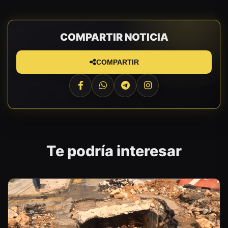
COMPARTIR NOTICIA
COMPARTIR
Te podría interesar