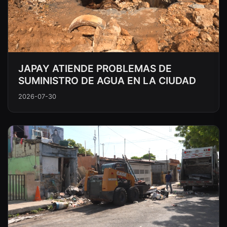
JAPAY ATIENDE PROBLEMAS DE
SUMINISTRO DE AGUA EN LA CIUDAD
2026-07-30