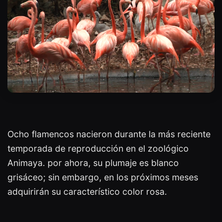
Ocho flamencos nacieron durante la más reciente
temporada de reproducción en el zoológico
Animaya. por ahora, su plumaje es blanco
grisáceo; sin embargo, en los próximos meses
adquirirán su característico color rosa.