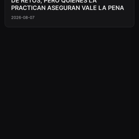
DE RETOS, PERO QUIENES LA
PRACTICAN ASEGURAN VALE LA PENA
2026-08-07