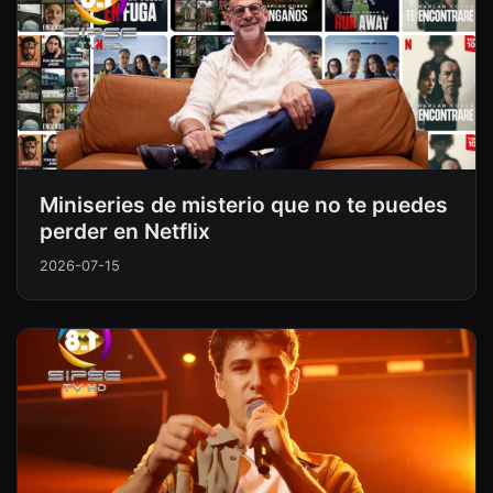
Miniseries de misterio que no te puedes
perder en Netflix
2026-07-15