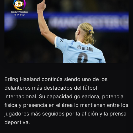
Erling Haaland continúa siendo uno de los
delanteros más destacados del fútbol
internacional. Su capacidad goleadora, potencia
física y presencia en el área lo mantienen entre los
jugadores más seguidos por la afición y la prensa
deportiva.