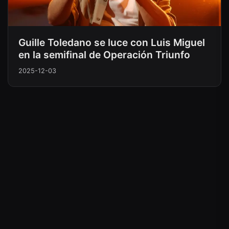
Guille Toledano se luce con Luis Miguel
en la semifinal de Operación Triunfo
2025-12-03