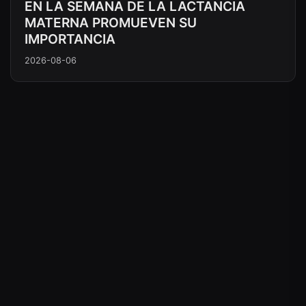
EN LA SEMANA DE LA LACTANCIA
MATERNA PROMUEVEN SU
IMPORTANCIA
2026-08-06