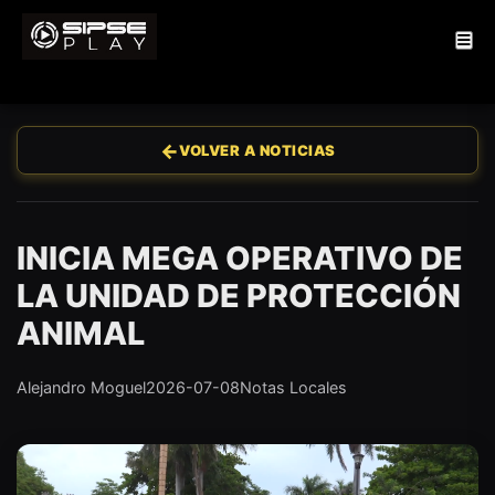
←
VOLVER A NOTICIAS
INICIA MEGA OPERATIVO DE
LA UNIDAD DE PROTECCIÓN
ANIMAL
Alejandro Moguel
2026-07-08
Notas Locales