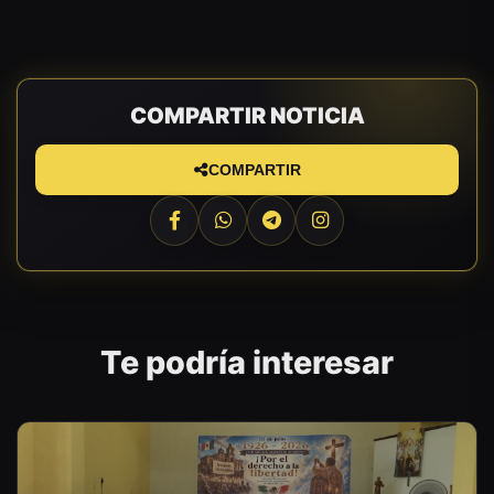
COMPARTIR NOTICIA
COMPARTIR
Te podría interesar