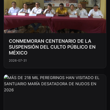
CONMEMORAN CENTENARIO DE LA
SUSPENSIÓN DEL CULTO PÚBLICO EN
MÉXICO
2026-07-31