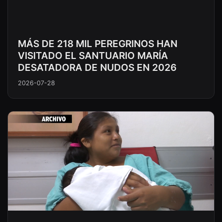
MÁS DE 218 MIL PEREGRINOS HAN
VISITADO EL SANTUARIO MARÍA
DESATADORA DE NUDOS EN 2026
2026-07-28