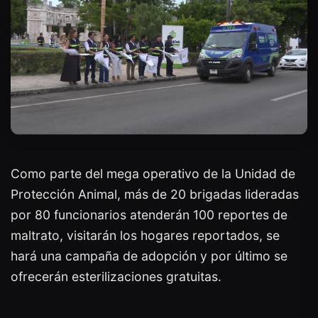
Como parte del mega operativo de la Unidad de
Protección Animal, más de 20 brigadas lideradas
por 80 funcionarios atenderán 100 reportes de
maltrato, visitarán los hogares reportados, se
hará una campaña de adopción y por último se
ofrecerán esterilizaciones gratuitas.