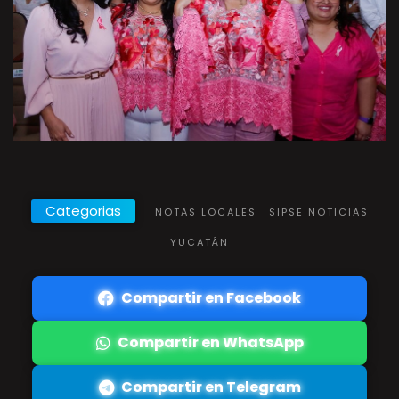
Categorias
NOTAS LOCALES
SIPSE NOTICIAS
YUCATÁN
Compartir en Facebook
Compartir en WhatsApp
Compartir en Telegram