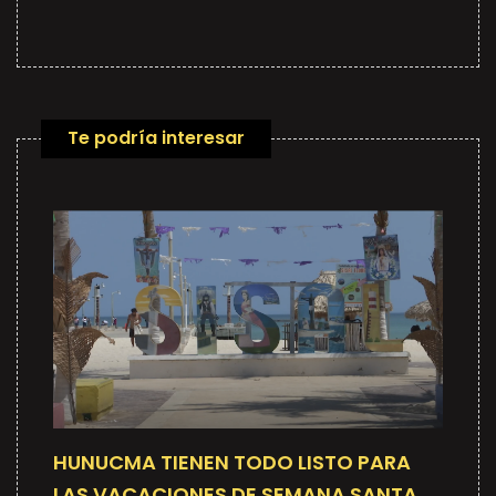
Te podría interesar
HUNUCMA TIENEN TODO LISTO PARA
LAS VACACIONES DE SEMANA SANTA