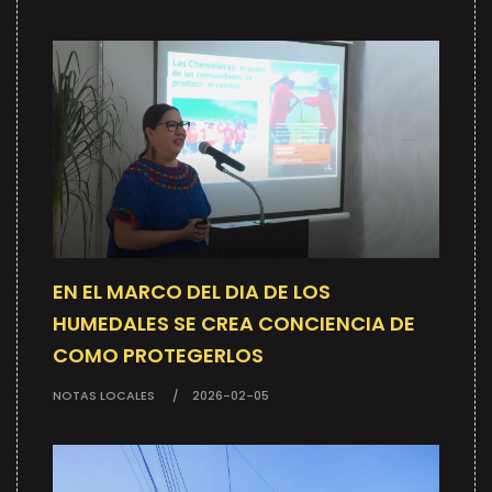
EN EL MARCO DEL DIA DE LOS
HUMEDALES SE CREA CONCIENCIA DE
COMO PROTEGERLOS
NOTAS LOCALES
2026-02-05