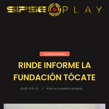
Notas Locales
RINDE INFORME LA
FUNDACIÓN TÓCATE
2025-03-13
POR ALEJANDRO MOGUEL