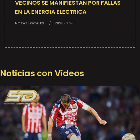
VECINOS SE MANIFIESTAN POR FALLAS
EN LA ENERGIA ELECTRICA
NOTAS LOCALES
2026-07-13
Noticias con Videos