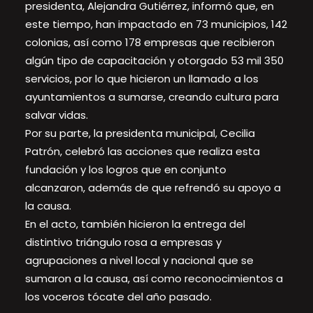
presidenta, Alejandra Gutiérrez, informó que, en
este tiempo, han impactado en 73 municipios, 142
colonias, así como 178 empresas que recibieron
algún tipo de capacitación y otorgado 53 mil 350
servicios, por lo que hicieron un llamado a los
ayuntamientos a sumarse, creando cultura para
salvar vidas.
Por su parte, la presidenta municipal, Cecilia
Patrón, celebró las acciones que realiza esta
fundación y los logros que en conjunto
alcanzaron, además de que refrendó su apoyo a
la causa.
En el acto, también hicieron la entrega del
distintivo triángulo rosa a empresas y
agrupaciones a nivel local y nacional que se
sumaron a la causa, así como reconocimientos a
los voceros tócate del año pasado.