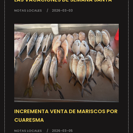
NOTAS LOCALES
2026-03-03
INCREMENTA VENTA DE MARISCOS POR
CUARESMA
NOTAS LOCALES
2026-03-05