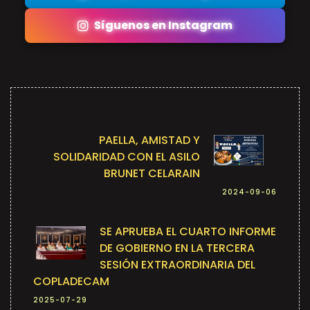
Síguenos en Instagram
PAELLA, AMISTAD Y
SOLIDARIDAD CON EL ASILO
BRUNET CELARAIN
2024-09-06
SE APRUEBA EL CUARTO INFORME
DE GOBIERNO EN LA TERCERA
SESIÓN EXTRAORDINARIA DEL
COPLADECAM
2025-07-29