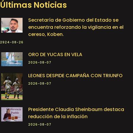
Últimas Noticias
Secretaría de Gobierno del Estado se
encuentra reforzando la vigilancia en el
cereso, Koben.
2924-08-26
ORO DE YUCAS EN VELA
2026-08-07
LEONES DESPIDE CAMPAÑA CON TRIUNFO
2026-08-07
Presidente Claudia Sheinbaum destaca
reducción de la inflación
2026-08-07