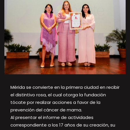
Mérida se convierte en la primera ciudad en recibir
el distintivo rosa, el cual otorga la fundación
tócate por realizar acciones a favor de la
prevención del cáncer de mama.
Al presentar el informe de actividades
correspondiente a los 17 años de su creación, su