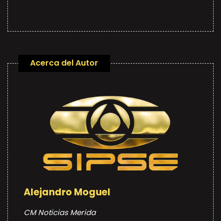
Acerca del Autor
Alejandro Moguel
CM Noticias Merida