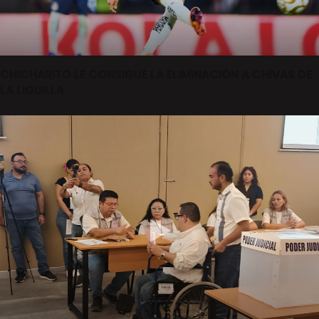
CHICHARITO LE CONSIGUE LA ELIMINACIÓN A CHIVAS DE
LA LIGUILLA