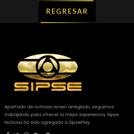
REGRESAR
Apartado de noticias recien arreglado, seguimos
trabajando para ofrecer la mejor experiencia, Sipse
Noticias ha sido agregado a SipsePlay