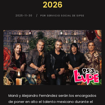
2026
2025-11-30
POR SERVICIO SOCIAL DE SIPSE
Maná y Alejandro Fernández serán los encargados
de poner en alto el talento mexicano durante el