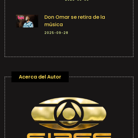
Don Omar se retira de la
música
2025-09-28
Acerca del Autor