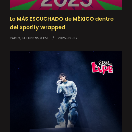
Lo MÁS ESCUCHADO de MÉXICO dentro
del Spotify Wrapped
RADIO, LA LUPE 95.3 FM
2025-12-07