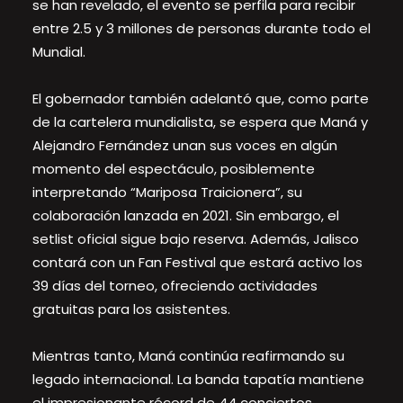
se han revelado, el evento se perfila para recibir
entre 2.5 y 3 millones de personas durante todo el
Mundial.
El gobernador también adelantó que, como parte
de la cartelera mundialista, se espera que Maná y
Alejandro Fernández unan sus voces en algún
momento del espectáculo, posiblemente
interpretando “Mariposa Traicionera”, su
colaboración lanzada en 2021. Sin embargo, el
setlist oficial sigue bajo reserva. Además, Jalisco
contará con un Fan Festival que estará activo los
39 días del torneo, ofreciendo actividades
gratuitas para los asistentes.
Mientras tanto, Maná continúa reafirmando su
legado internacional. La banda tapatía mantiene
el impresionante récord de 44 conciertos