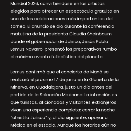
Mundial 2026, convirtiéndose en los artistas
elegidos para ofrecer un espectáculo gratuito en
una de las celebraciones más importantes del
torneo. El anuncio se dio durante la conferencia
matutina de la presidenta Claudia Sheinbaum,
donde el gobernador de Jalisco, Jesús Pablo
Lemus Navarro, presentó los preparativos rumbo
al máximo evento futbolístico del planeta.
Lemus confirmó que el concierto de Maná se
realizará el próximo 17 de junio en la Glorieta de la
Minerva, en Guadalajara, justo un día antes del
partido de la Selección Mexicana. La intención es
que turistas, aficionados y visitantes extranjeros
vivan una experiencia completa: cerrar la noche
“al estilo Jalisco” y, al día siguiente, apoyar a
México en el estadio. Aunque los horarios aún no