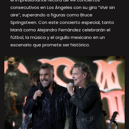
consecutivos en Los Ángeles con su gira “Vivir sin
aire”, superando a figuras como Bruce
Springsteen. Con este concierto especial, tanto
Maná como Alejandro Fernández celebrarán el
fútbol, la música y el orgullo mexicano en un
escenario que promete ser histórico.