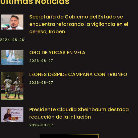
Últimas Noticias
Secretaría de Gobierno del Estado se
encuentra reforzando la vigilancia en el
cereso, Koben.
2924-08-26
ORO DE YUCAS EN VELA
2026-08-07
LEONES DESPIDE CAMPAÑA CON TRIUNFO
2026-08-07
Presidente Claudia Sheinbaum destaca
reducción de la inflación
2026-08-07