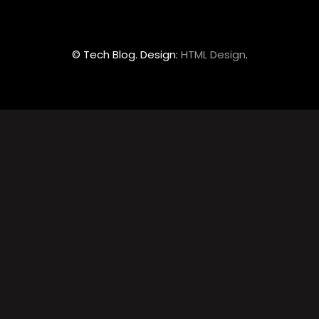
© Tech Blog. Design:
HTML Design
.