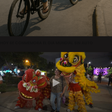
HOY SE CONMEMORA EL DIA MUNDIAL SIN AUTO