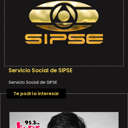
Servicio Social de SIPSE
Servicio Social de SIPSE
Te podría interesar