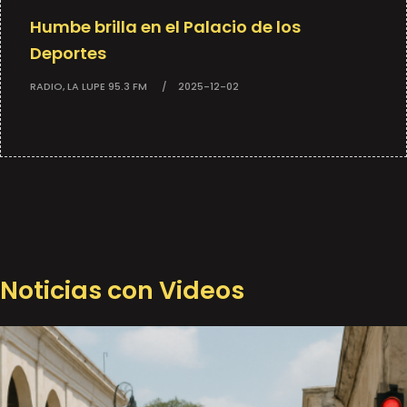
Humbe brilla en el Palacio de los
Deportes
RADIO, LA LUPE 95.3 FM
2025-12-02
Noticias con Videos