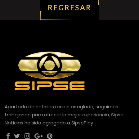
REGRESAR
Apartado de noticias recien arreglado, seguimos
trabajando para ofrecer la mejor experiencia, Sipse
Noticias ha sido agregado a SipsePlay