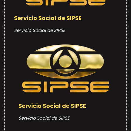
Servicio Social de SIPSE
Servicio Social de SIPSE
Servicio Social de SIPSE
Servicio Social de SIPSE