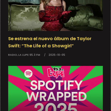
Se estrena el nuevo álbum de Taylor
Swift: “The Life of a Showgirl”
RADIO, LA LUPE 95.3 FM
2025-10-05