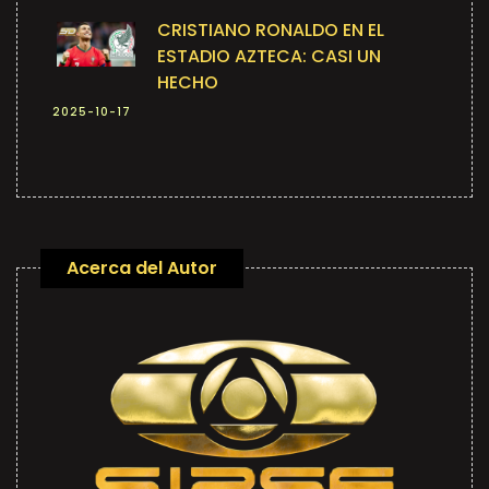
CRISTIANO RONALDO EN EL
ESTADIO AZTECA: CASI UN
HECHO
2025-10-17
Acerca del Autor