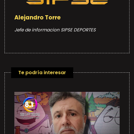
Alejandro Torre
Jefe de informacion SIPSE DEPORTES
Te podría interesar