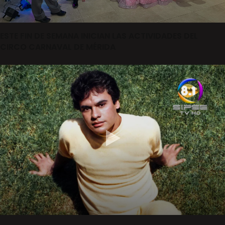
ESTE FIN DE SEMANA INICIAN LAS ACTIVIDADES DEL
CIRCO CARNAVAL DE MÉRIDA