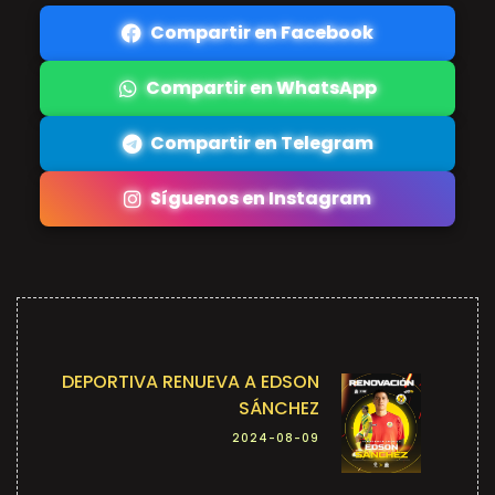
Compartir en Facebook
Compartir en WhatsApp
Compartir en Telegram
Síguenos en Instagram
DEPORTIVA RENUEVA A EDSON
SÁNCHEZ
2024-08-09