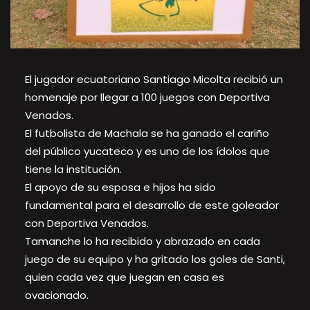
El jugador ecuatoriano Santiago Micolta recibió un
homenaje por llegar a 100 juegos con Deportiva
Venados.
El futbolista de Machala se ha ganado el cariño
del público yucateco y es uno de los ídolos que
tiene la institución.
El apoyo de su esposa e hijos ha sido
fundamental para el desarrollo de este goleador
con Deportiva Venados.
Tamanche lo ha recibido y abrazado en cada
juego de su equipo y ha gritado los goles de Santi,
quien cada vez que juegan en casa es
ovacionado.