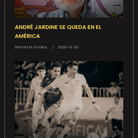
ANDRÉ JARDINE SE QUEDA EN EL
AMÉRICA
DEPORTES, FUTBOL
2025-12-02