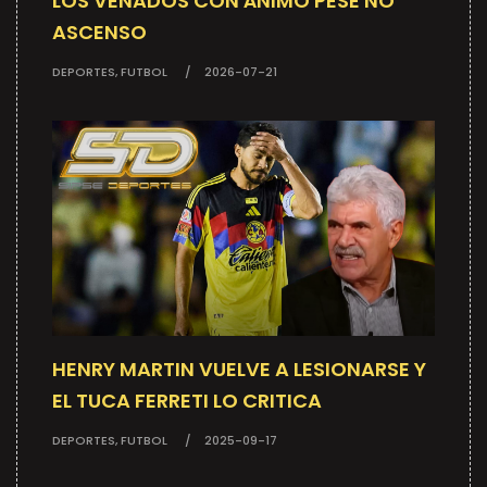
LOS VENADOS CON ÁNIMO PESE NO
ASCENSO
DEPORTES, FUTBOL
2026-07-21
HENRY MARTIN VUELVE A LESIONARSE Y
EL TUCA FERRETI LO CRITICA
DEPORTES, FUTBOL
2025-09-17