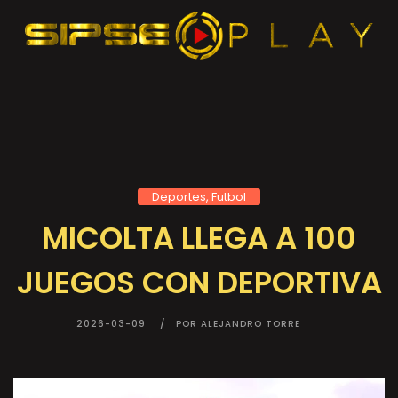
Deportes, Futbol
MICOLTA LLEGA A 100
JUEGOS CON DEPORTIVA
2026-03-09
POR ALEJANDRO TORRE