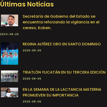
Últimas Noticias
Secretaría de Gobierno del Estado se
encuentra reforzando la vigilancia en el
cereso, Koben.
2924-08-26
REGINA ALFÉREZ ORO EN SANTO DOMINGO
2026-08-06
TRIATLÓN YUCATÁN EN SU TERCERA EDICIÓN
2026-08-06
EN LA SEMANA DE LA LACTANCIA MATERNA
PROMUEVEN SU IMPORTANCIA
2026-08-06