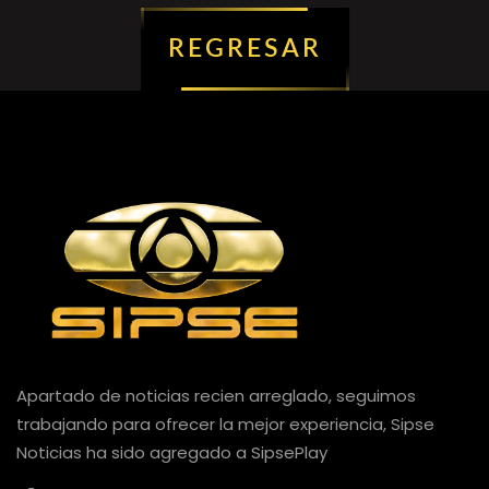
REGRESAR
Apartado de noticias recien arreglado, seguimos
trabajando para ofrecer la mejor experiencia, Sipse
Noticias ha sido agregado a SipsePlay