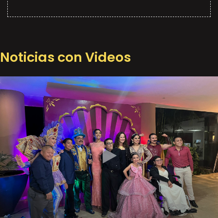
Noticias con Videos