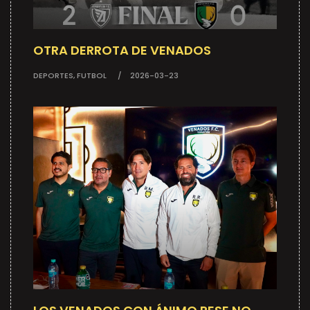
OTRA DERROTA DE VENADOS
DEPORTES, FUTBOL
2026-03-23