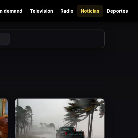
n demand
Televisión
Radio
Noticias
Deportes