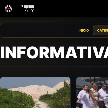
INICIO
CATEG
INFORMATIV