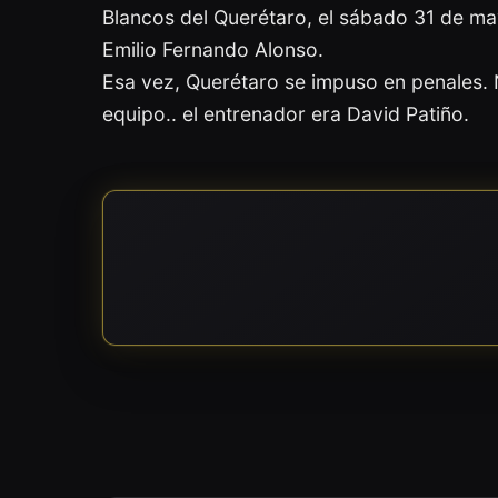
Blancos del Querétaro, el sábado 31 de mayo
Emilio Fernando Alonso.
Esa vez, Querétaro se impuso en penales. 
equipo.. el entrenador era David Patiño.