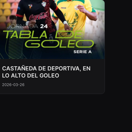
CASTAÑEDA DE DEPORTIVA, EN
LO ALTO DEL GOLEO
2026-03-26