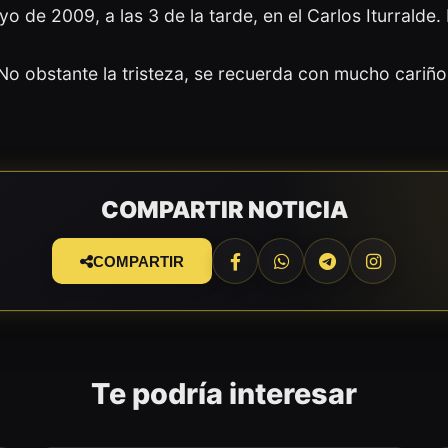
 de 2009, a las 3 de la tarde, en el Carlos Iturralde.
No obstante la tristeza, se recuerda con mucho cariño
COMPARTIR NOTICIA
COMPARTIR
Te podría interesar