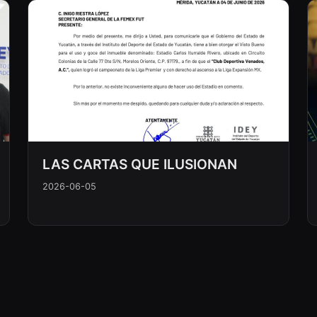
LAS CARTAS QUE ILUSIONAN
2026-06-05