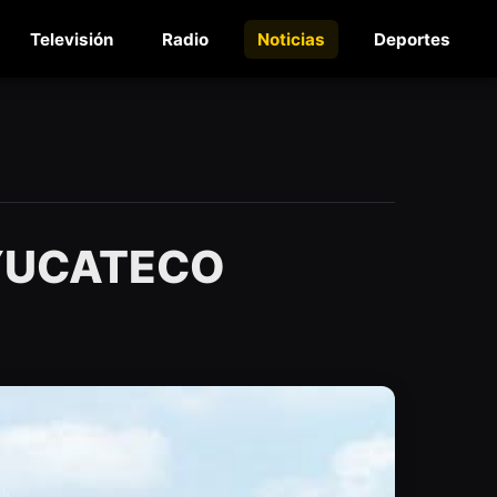
Televisión
Radio
Noticias
Deportes
 YUCATECO