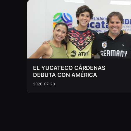
EL YUCATECO CÁRDENAS
DEBUTA CON AMÉRICA
2026-07-20