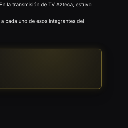
 En la transmisión de TV Azteca, estuvo
 a cada uno de esos integrantes del