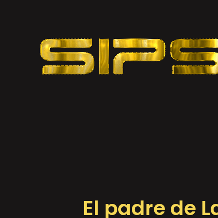
El padre de 