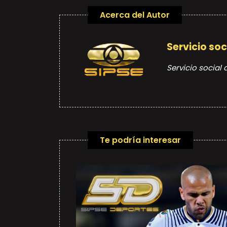
Acerca del Autor
Servicio so
Servicio social
Te podría interesar