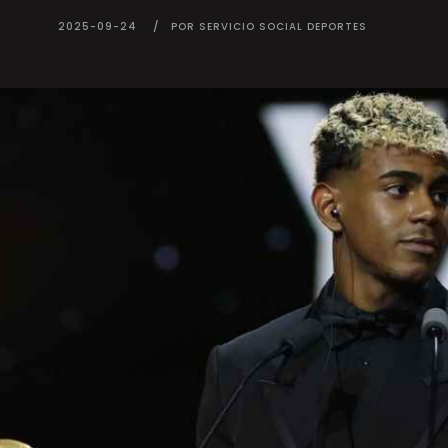
2025-09-24
POR SERVICIO SOCIAL DEPORTES