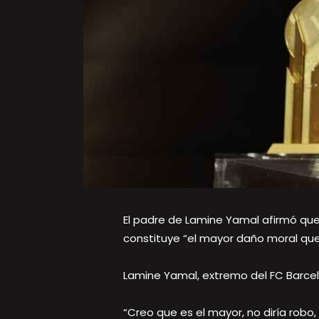
El padre de Lamine Yamal afirmó que
constituye “el mayor daño moral que
Lamine Yamal, extremo del FC Barce
“Creo que es el mayor, no diría robo