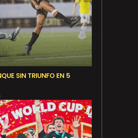
QUE SIN TRIUNFO EN 5
6