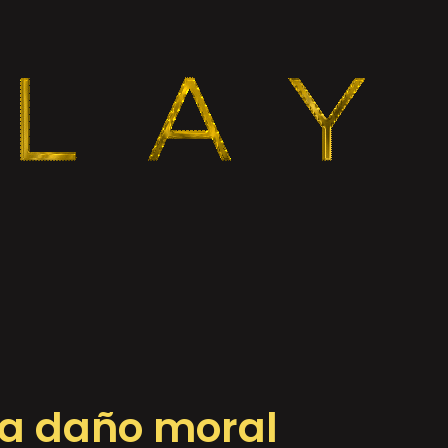
ia daño moral