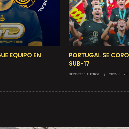
UE EQUIPO EN
PORTUGAL SE CORO
SUB-17
DEPORTES, FUTBOL
2025-11-28