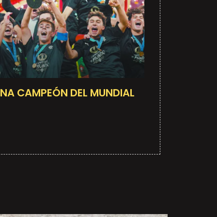
NA CAMPEÓN DEL MUNDIAL