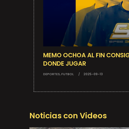
MEMO OCHOA AL FIN CONSIG
DONDE JUGAR
DEPORTES, FUTBOL
2025-09-13
Noticias con Videos