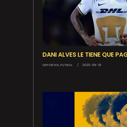
DANI ALVES LE TIENE QUE P
DEPORTES, FUTBOL
2025-09-19