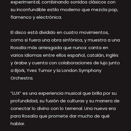
experimental, combinando sonidos clásicos con
su inconfundible estilo moderno que mezcla pop,
flamenco y electrónica.
El disco está dividido en cuatro movimientos,
como si fuera una obra sinfónica, y muestra a una
Rosalía más arriesgada que nunca: canta en
varios idiomas entre ellos español, catalán, inglés
y árabe y cuenta con colaboraciones de lujo junto
a Björk, Yves Tumor y la London Symphony
Orchestra.
“LUX” es una experiencia musical que brilla por su
profundidad, su fusión de culturas y su manera de
conectar lo divino con lo terrenal. Una nueva era
para Rosalía que promete dar mucho de qué
hablar.