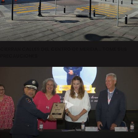
CIERRAN CALLES DEL CENTRO DE MERIDA… TOME SUS
PRECAUCIONES