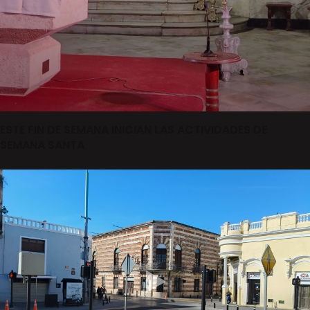
ESTE FIN DE SEMANA INICIAN LAS ACTIVIDADES DE
SEMANA SANTA