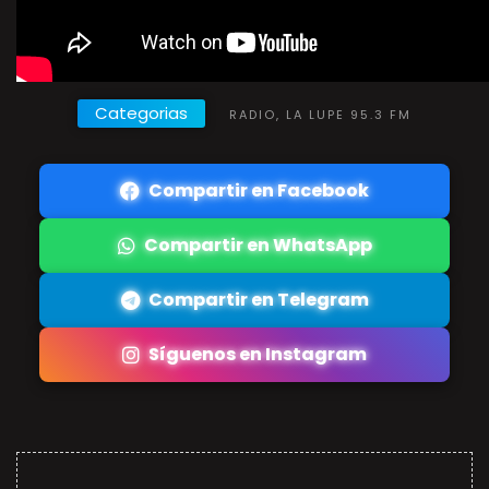
Categorias
RADIO, LA LUPE 95.3 FM
Compartir en Facebook
Compartir en WhatsApp
Compartir en Telegram
Síguenos en Instagram