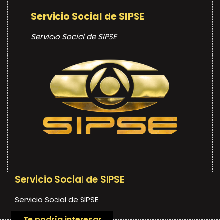
Servicio Social de SIPSE
Servicio Social de SIPSE
Servicio Social de SIPSE
Servicio Social de SIPSE
Te podría interesar