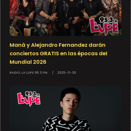
Maná y Alejandro Fernandez darán
conciertos GRATIS en las épocas del
Mundial 2026
RADIO, LA LUPE 95.3 FM
2025-11-30