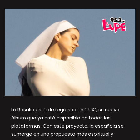
La Rosalía está de regreso con “LUX”, su nuevo
álbum que ya está disponible en todas las
plataformas. Con este proyecto, la española se
sumerge en una propuesta más espiritual y