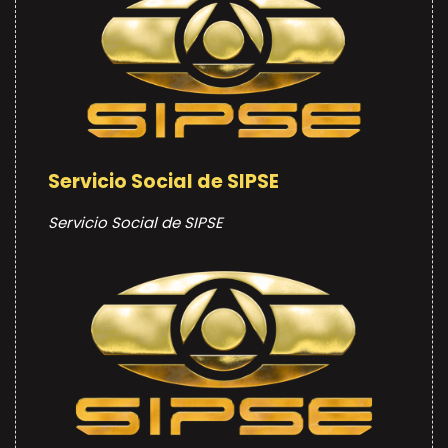
Servicio Social de SIPSE
Servicio Social de SIPSE