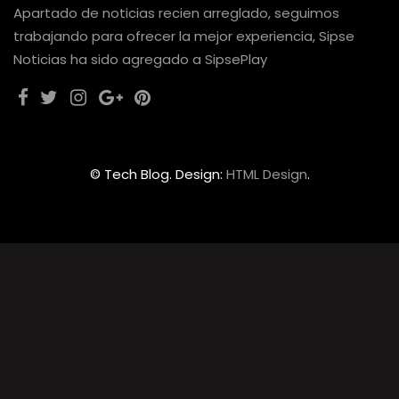
Apartado de noticias recien arreglado, seguimos
trabajando para ofrecer la mejor experiencia, Sipse
Noticias ha sido agregado a SipsePlay
© Tech Blog. Design:
HTML Design
.