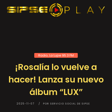
Radio, La Lupe 95.3 FM
¡Rosalía lo vuelve a
hacer! Lanza su nuevo
álbum “LUX”
2025-11-07
POR SERVICIO SOCIAL DE SIPSE