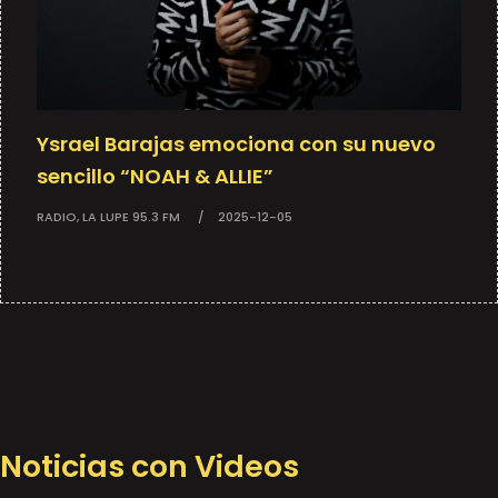
Ysrael Barajas emociona con su nuevo
sencillo “NOAH & ALLIE”
RADIO, LA LUPE 95.3 FM
2025-12-05
Noticias con Videos