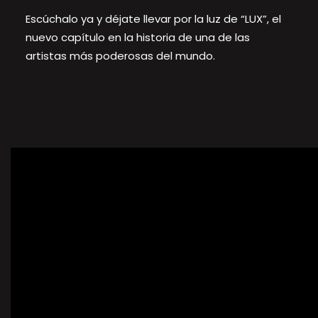
Escúchalo ya y déjate llevar por la luz de “LUX”, el
nuevo capítulo en la historia de una de las
artistas más poderosas del mundo.