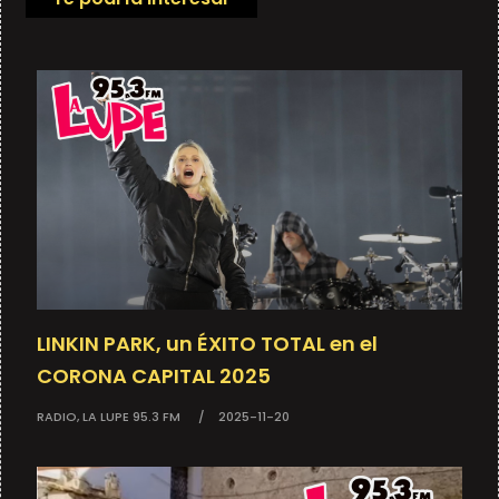
LINKIN PARK, un ÉXITO TOTAL en el
CORONA CAPITAL 2025
RADIO, LA LUPE 95.3 FM
2025-11-20