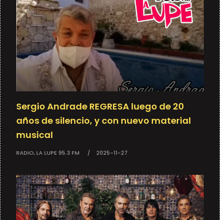
Sergio Andrade REGRESA luego de 20
años de silencio, y con nuevo material
musical
RADIO, LA LUPE 95.3 FM
2025-11-27