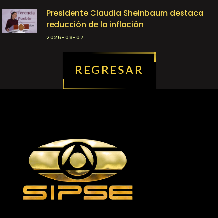
Presidente Claudia Sheinbaum destaca
reducción de la inflación
2026-08-07
REGRESAR