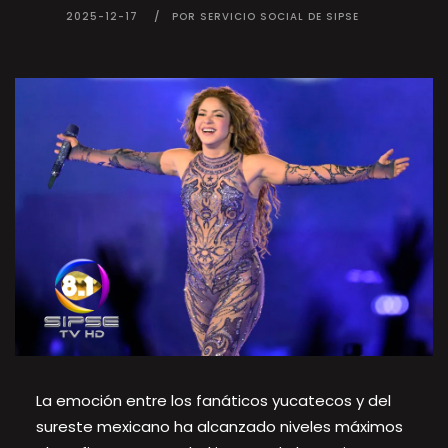
2025-12-17
POR SERVICIO SOCIAL DE SIPSE
La emoción entre los fanáticos yucatecos y del
sureste mexicano ha alcanzado niveles máximos