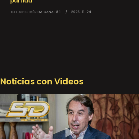
partida
TELE, SIPSE MÉRIDA CANAL 8.1
2025-11-24
Noticias con Videos