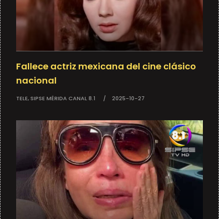
Fallece actriz mexicana del cine clásico
nacional
TELE, SIPSE MÉRIDA CANAL 8.1
2025-10-27