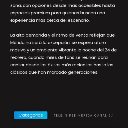
zona, con opciones desde más accesibles hasta
espacios premium para quienes buscan una
experiencia más cerca del escenario.
La alta demanda y el ritmo de venta reflejan que
Mérida no será la excepción: se espera aforo
masivo y un ambiente vibrante la noche del 24 de
febrero, cuando miles de fans se reúnan para
cantar desde los éxitos más recientes hasta los
clásicos que han marcado generaciones.
Categorias
TELE, SIPSE MÉRIDA CANAL 8.1