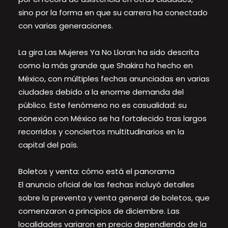
sino por la forma en que su carrera ha conectado
con varias generaciones.
La gira Las Mujeres Ya No Lloran ha sido descrita
como la más grande que Shakira ha hecho en
México, con múltiples fechas anunciadas en varias
ciudades debido a la enorme demanda del
público. Este fenómeno no es casualidad: su
conexión con México se ha fortalecido tras largos
recorridos y conciertos multitudinarios en la
capital del país.
Boletos y venta: cómo está el panorama
El anuncio oficial de las fechas incluyó detalles
sobre la preventa y venta general de boletos, que
comenzaron a principios de diciembre. Las
localidades variaron en precio dependiendo de la