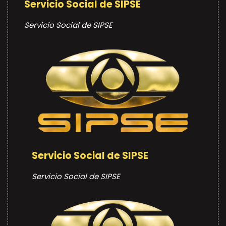
Servicio Social de SIPSE
Servicio Social de SIPSE
Servicio Social de SIPSE
Servicio Social de SIPSE