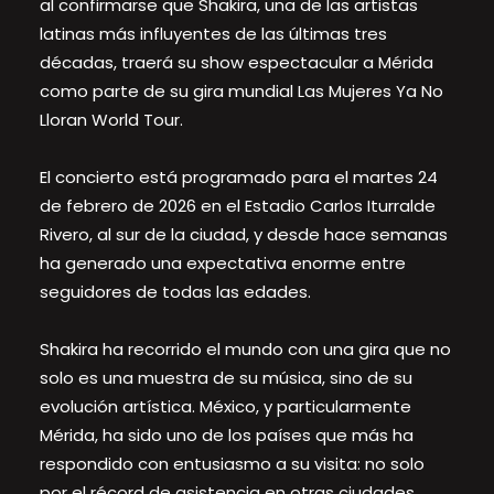
al confirmarse que Shakira, una de las artistas
latinas más influyentes de las últimas tres
décadas, traerá su show espectacular a Mérida
como parte de su gira mundial Las Mujeres Ya No
Lloran World Tour.
El concierto está programado para el martes 24
de febrero de 2026 en el Estadio Carlos Iturralde
Rivero, al sur de la ciudad, y desde hace semanas
ha generado una expectativa enorme entre
seguidores de todas las edades.
Shakira ha recorrido el mundo con una gira que no
solo es una muestra de su música, sino de su
evolución artística. México, y particularmente
Mérida, ha sido uno de los países que más ha
respondido con entusiasmo a su visita: no solo
por el récord de asistencia en otras ciudades,