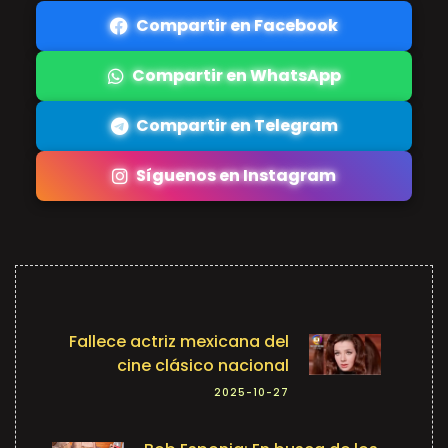
Compartir en Facebook
Compartir en WhatsApp
Compartir en Telegram
Síguenos en Instagram
Fallece actriz mexicana del
cine clásico nacional
2025-10-27