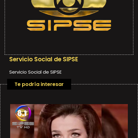
Servicio Social de SIPSE
Servicio Social de SIPSE
Te podría interesar