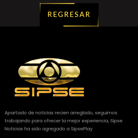
REGRESAR
Apartado de noticias recien arreglado, seguimos
trabajando para ofrecer la mejor experiencia, Sipse
Noticias ha sido agregado a SipsePlay