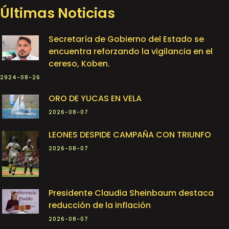
Últimas Noticias
Secretaría de Gobierno del Estado se
encuentra reforzando la vigilancia en el
cereso, Koben.
2924-08-26
ORO DE YUCAS EN VELA
2026-08-07
LEONES DESPIDE CAMPAÑA CON TRIUNFO
2026-08-07
Presidente Claudia Sheinbaum destaca
reducción de la inflación
2026-08-07