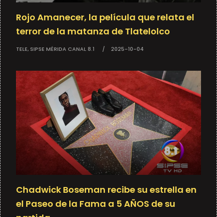
Rojo Amanecer, la película que relata el
terror de la matanza de Tlatelolco
TELE, SIPSE MÉRIDA CANAL 8.1
2025-10-04
Chadwick Boseman recibe su estrella en
el Paseo de la Fama a 5 AÑOS de su