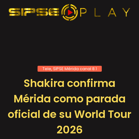
Tele, SIPSE Mérida canal 8.1
Shakira confirma
Mérida como parada
oficial de su World Tour
2026